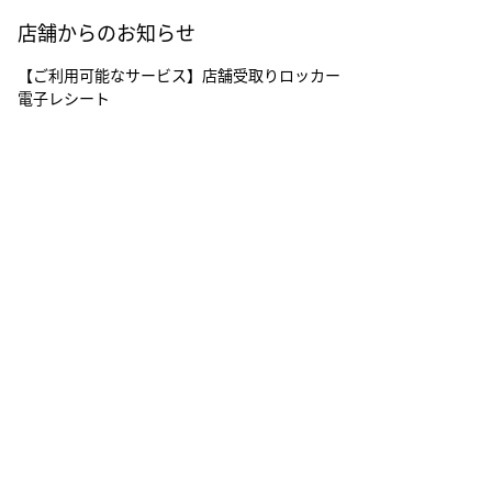
店舗からのお知らせ
【ご利用可能なサービス】店舗受取りロッカー
電子レシート