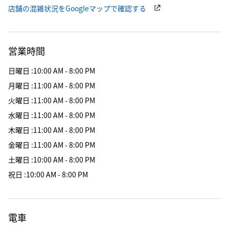
店舗の混雑状況をGoogleマップで確認する
営業時間
日曜日
:
10:00 AM - 8:00 PM
月曜日
:
11:00 AM - 8:00 PM
火曜日
:
11:00 AM - 8:00 PM
水曜日
:
11:00 AM - 8:00 PM
木曜日
:
11:00 AM - 8:00 PM
金曜日
:
11:00 AM - 8:00 PM
土曜日
:
10:00 AM - 8:00 PM
祝日
:
10:00 AM - 8:00 PM
電車