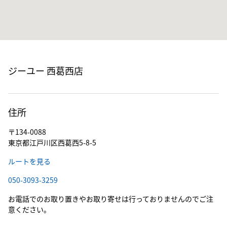
ジーユー 西葛西店
住所
〒134-0088
東京都江戸川区西葛西5-8-5
ルートを見る
050-3093-3259
お電話でのお取り置きやお取り寄せは行っておりませんのでご注
意ください。