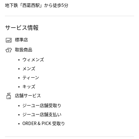
地下鉄「西葛西駅」から徒歩5分
サービス情報
標準店
取扱商品
ウィメンズ
メンズ
ティーン
キッズ
店舗サービス
ジーユー店舗受取り
ジーユー店舗支払い
ORDER & PICK 受取り