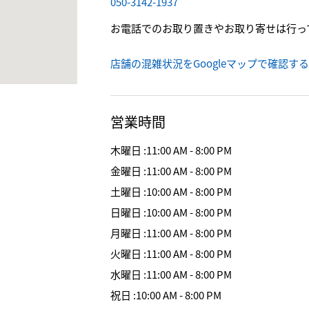
050-3142-1937
お電話でのお取り置きやお取り寄せは行っ
店舗の混雑状況をGoogleマップで確認する
営業時間
木曜日
:
11:00 AM - 8:00 PM
金曜日
:
11:00 AM - 8:00 PM
土曜日
:
10:00 AM - 8:00 PM
日曜日
:
10:00 AM - 8:00 PM
月曜日
:
11:00 AM - 8:00 PM
火曜日
:
11:00 AM - 8:00 PM
水曜日
:
11:00 AM - 8:00 PM
祝日
:
10:00 AM - 8:00 PM