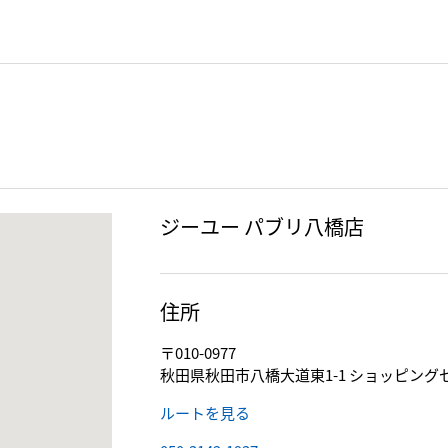
ジーユー パブリ八橋店
住所
〒010-0977
秋田県秋田市八橋大道東1-1 ショッピン
ルートを見る