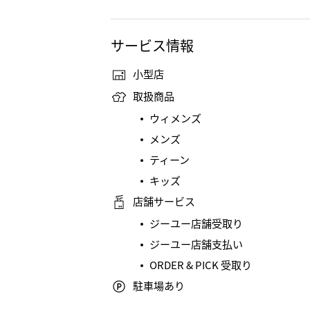
サービス情報
小型店
取扱商品
ウィメンズ
メンズ
ティーン
キッズ
店舗サービス
ジーユー店舗受取り
ジーユー店舗支払い
ORDER & PICK 受取り
駐車場あり