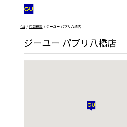
GU
店舗検索
ジーユー パブリ八橋店
ジーユー パブリ八橋店