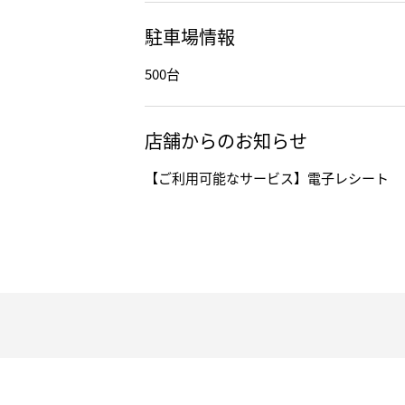
駐車場情報
500台
店舗からのお知らせ
【ご利用可能なサービス】電子レシート