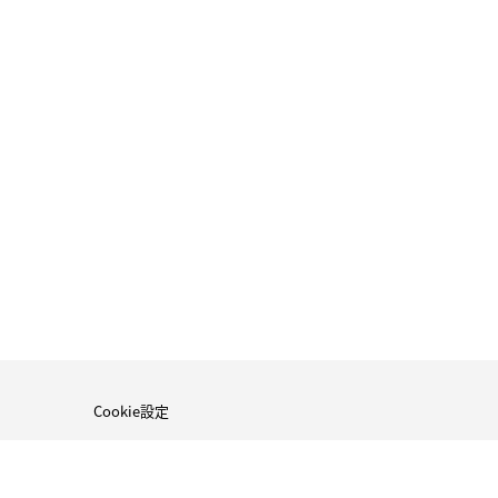
Cookie設定