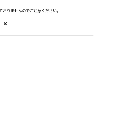
ておりませんのでご注意ください。