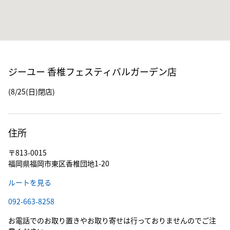
ジーユー 香椎フェスティバルガーデン店
(8/25(日)閉店)
住所
〒813-0015
福岡県福岡市東区香椎団地1-20
ルートを見る
092-663-8258
お電話でのお取り置きやお取り寄せは行っておりませんのでご注