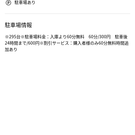
駐車場あり
駐車場情報
※295台※駐車場料金：入庫より60分無料 60分/300円 駐車後
24時間まで/600円※割引サービス：購入者様のみ60分無料時間追
加あり