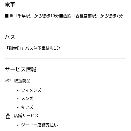
電車
■JR「千早駅」から徒歩10分■西鉄「香椎宮前駅」から徒歩7分
バス
「御幸町」バス停下車徒歩1分
サービス情報
取扱商品
ウィメンズ
メンズ
キッズ
店舗サービス
ジーユー店舗支払い