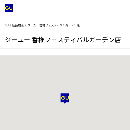
GU
店舗検索
ジーユー 香椎フェスティバルガーデン店
ジーユー 香椎フェスティバルガーデン店