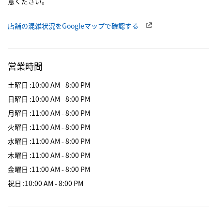
意ください。
店舗の混雑状況をGoogleマップで確認する
営業時間
土曜日
:
10:00 AM - 8:00 PM
日曜日
:
10:00 AM - 8:00 PM
月曜日
:
11:00 AM - 8:00 PM
火曜日
:
11:00 AM - 8:00 PM
水曜日
:
11:00 AM - 8:00 PM
木曜日
:
11:00 AM - 8:00 PM
金曜日
:
11:00 AM - 8:00 PM
祝日
:
10:00 AM - 8:00 PM