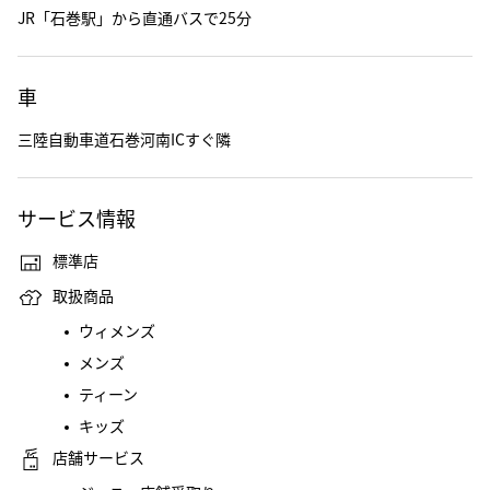
JR「石巻駅」から直通バスで25分
車
三陸自動車道石巻河南ICすぐ隣
サービス情報
標準店
取扱商品
ウィメンズ
メンズ
ティーン
キッズ
店舗サービス