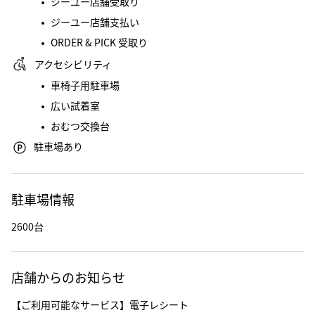
ジーユー店舗受取り
ジーユー店舗支払い
ORDER & PICK 受取り
アクセシビリティ
車椅子用駐車場
広い試着室
おむつ交換台
駐車場あり
駐車場情報
2600台
店舗からのお知らせ
【ご利用可能なサービス】電子レシート