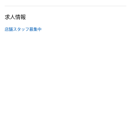
求人情報
店舗スタッフ募集中