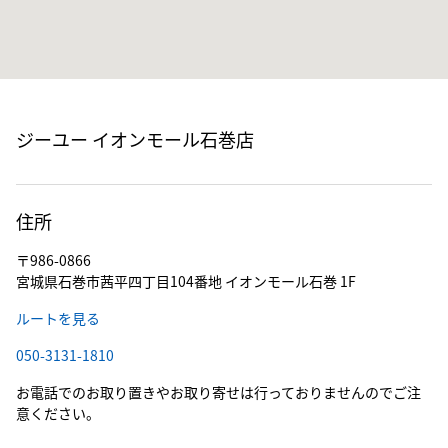
ジーユー イオンモール石巻店
住所
〒986-0866
宮城県石巻市茜平四丁目104番地 イオンモール石巻 1F
ルートを見る
050-3131-1810
お電話でのお取り置きやお取り寄せは行っておりませんのでご注
意ください。