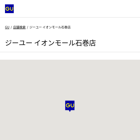
GU
店舗検索
ジーユー イオンモール石巻店
ジーユー イオンモール石巻店