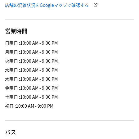
店舗の混雑状況をGoogleマップで確認する
営業時間
日曜日
:
10:00 AM - 9:00 PM
月曜日
:
10:00 AM - 9:00 PM
火曜日
:
10:00 AM - 9:00 PM
水曜日
:
10:00 AM - 9:00 PM
木曜日
:
10:00 AM - 9:00 PM
金曜日
:
10:00 AM - 9:00 PM
土曜日
:
10:00 AM - 9:00 PM
祝日
:
10:00 AM - 9:00 PM
バス