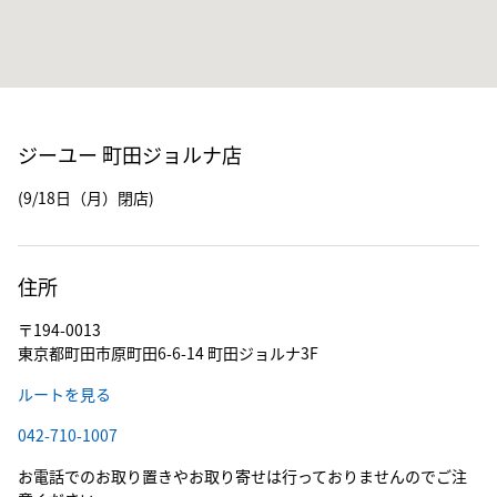
ジーユー 町田ジョルナ店
(9/18日（月）閉店)
住所
〒194-0013
東京都町田市原町田6-6-14 町田ジョルナ3F
ルートを見る
042-710-1007
お電話でのお取り置きやお取り寄せは行っておりませんのでご注