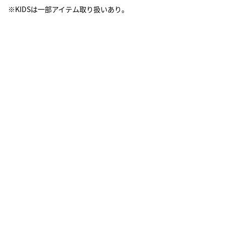
※KIDSは一部アイテム取り扱いあり。