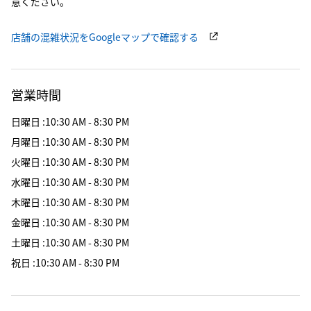
意ください。
店舗の混雑状況をGoogleマップで確認する
営業時間
日曜日
:
10:30 AM - 8:30 PM
月曜日
:
10:30 AM - 8:30 PM
火曜日
:
10:30 AM - 8:30 PM
水曜日
:
10:30 AM - 8:30 PM
木曜日
:
10:30 AM - 8:30 PM
金曜日
:
10:30 AM - 8:30 PM
土曜日
:
10:30 AM - 8:30 PM
祝日
:
10:30 AM - 8:30 PM