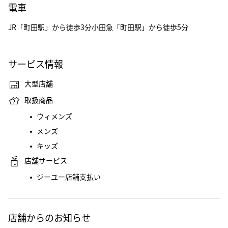
電車
JR「町田駅」から徒歩3分小田急「町田駅」から徒歩5分
サービス情報
大型店舗
取扱商品
ウィメンズ
メンズ
キッズ
店舗サービス
ジーユー店舗支払い
店舗からのお知らせ