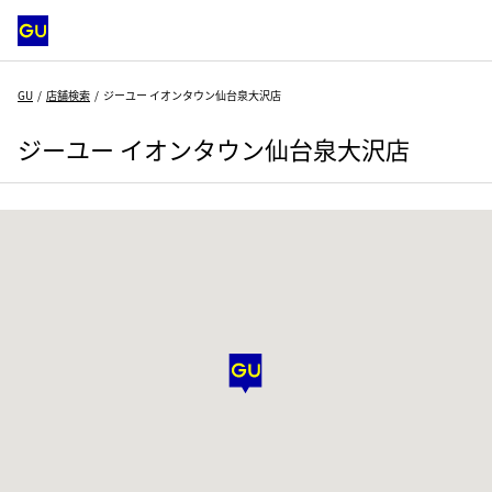
GU
店舗検索
ジーユー イオンタウン仙台泉大沢店
ジーユー イオンタウン仙台泉大沢店