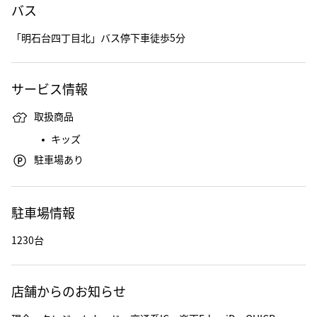
バス
「明石台四丁目北」バス停下車徒歩5分
サービス情報
取扱商品
キッズ
駐車場あり
駐車場情報
1230台
店舗からのお知らせ