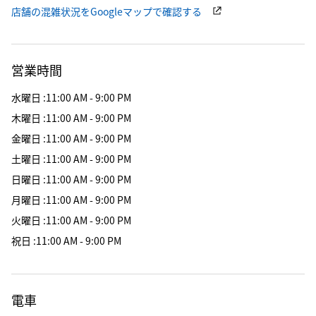
店舗の混雑状況をGoogleマップで確認する
営業時間
水曜日
:
11:00 AM - 9:00 PM
木曜日
:
11:00 AM - 9:00 PM
金曜日
:
11:00 AM - 9:00 PM
土曜日
:
11:00 AM - 9:00 PM
日曜日
:
11:00 AM - 9:00 PM
月曜日
:
11:00 AM - 9:00 PM
火曜日
:
11:00 AM - 9:00 PM
祝日
:
11:00 AM - 9:00 PM
電車