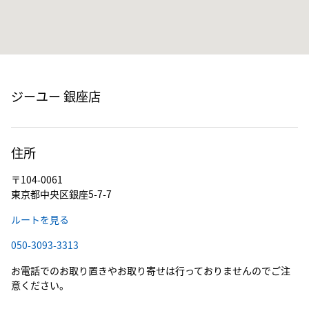
ジーユー 銀座店
住所
〒104-0061
東京都中央区銀座5-7-7
ルートを見る
050-3093-3313
お電話でのお取り置きやお取り寄せは行っておりませんのでご注
意ください。