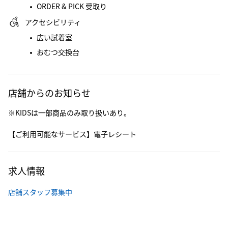
ORDER & PICK 受取り
アクセシビリティ
広い試着室
おむつ交換台
店舗からのお知らせ
※KIDSは一部商品のみ取り扱いあり。
【ご利用可能なサービス】電子レシート
求人情報
店舗スタッフ募集中