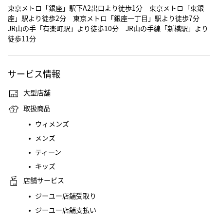
東京メトロ「銀座」駅下A2出口より徒歩1分 東京メトロ「東銀
座」駅より徒歩2分 東京メトロ「銀座一丁目」駅より徒歩7分
JR山の手「有楽町駅」より徒歩10分 JR山の手線「新橋駅」より
徒歩11分
サービス情報
大型店舗
取扱商品
ウィメンズ
メンズ
ティーン
キッズ
店舗サービス
ジーユー店舗受取り
ジーユー店舗支払い