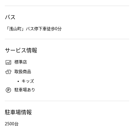
バス
「浅山町」バス停下車徒歩0分
サービス情報
標準店
取扱商品
キッズ
駐車場あり
駐車場情報
2500台