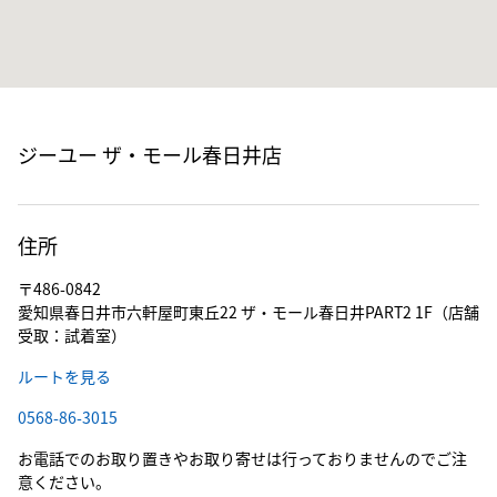
ジーユー ザ・モール春日井店
住所
〒486-0842
愛知県春日井市六軒屋町東丘22 ザ・モール春日井PART2 1F（店舗
受取：試着室）
ルートを見る
0568-86-3015
お電話でのお取り置きやお取り寄せは行っておりませんのでご注
意ください。