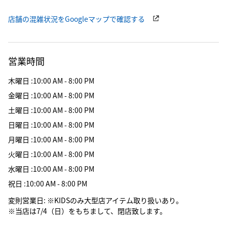
店舗の混雑状況をGoogleマップで確認する
営業時間
木曜日
:
10:00 AM - 8:00 PM
金曜日
:
10:00 AM - 8:00 PM
土曜日
:
10:00 AM - 8:00 PM
日曜日
:
10:00 AM - 8:00 PM
月曜日
:
10:00 AM - 8:00 PM
火曜日
:
10:00 AM - 8:00 PM
水曜日
:
10:00 AM - 8:00 PM
祝日
:
10:00 AM - 8:00 PM
変則営業日
:
※KIDSのみ大型店アイテム取り扱いあり。
※当店は7/4（日）をもちまして、閉店致します。