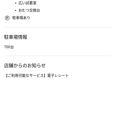
広い試着室
おむつ交換台
駐車場あり
駐車場情報
700台
店舗からのお知らせ
【ご利用可能なサービス】電子レシート