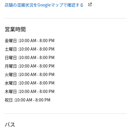
店舗の混雑状況をGoogleマップで確認する
営業時間
金曜日
:
10:00 AM - 8:00 PM
土曜日
:
10:00 AM - 8:00 PM
日曜日
:
10:00 AM - 8:00 PM
月曜日
:
10:00 AM - 8:00 PM
火曜日
:
10:00 AM - 8:00 PM
水曜日
:
10:00 AM - 8:00 PM
木曜日
:
10:00 AM - 8:00 PM
祝日
:
10:00 AM - 8:00 PM
バス