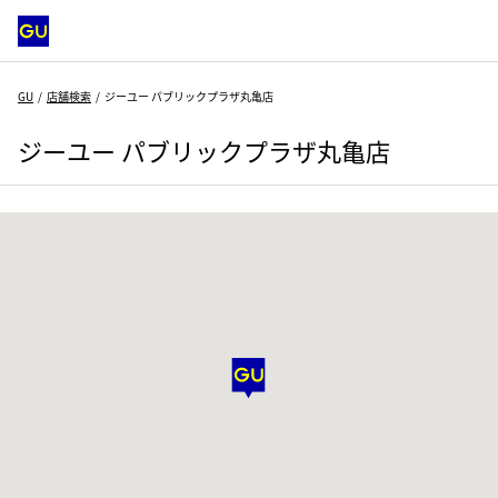
GU
店舗検索
ジーユー パブリックプラザ丸亀店
ジーユー パブリックプラザ丸亀店