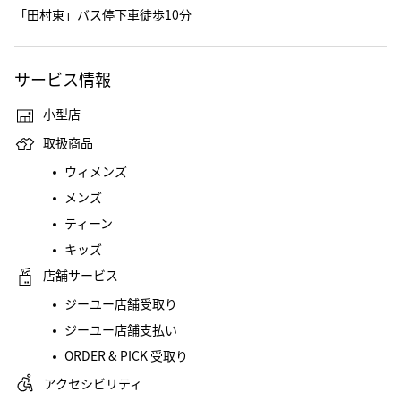
「田村東」バス停下車徒歩10分
サービス情報
小型店
取扱商品
ウィメンズ
メンズ
ティーン
キッズ
店舗サービス
ジーユー店舗受取り
ジーユー店舗支払い
ORDER & PICK 受取り
アクセシビリティ