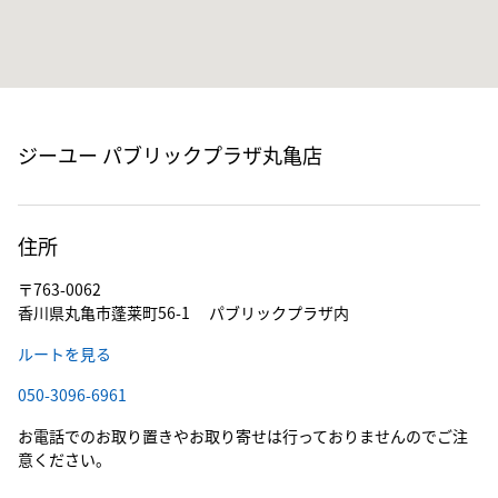
ジーユー パブリックプラザ丸亀店
住所
〒763-0062
香川県丸亀市蓬莱町56-1 パブリックプラザ内
ルートを見る
050-3096-6961
お電話でのお取り置きやお取り寄せは行っておりませんのでご注
意ください。