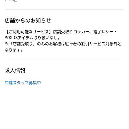
店舗からのお知らせ
【ご利用可能なサービス】店舗受取りロッカー、電子レシート
※KIDSアイテム取り扱いなし。
※「店舗受取り」のみのお客様は駐車券の割引サービス対象外と
なります。
求人情報
店舗スタッフ募集中