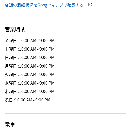
店舗の混雑状況をGoogleマップで確認する
営業時間
金曜日
:
10:00 AM - 9:00 PM
土曜日
:
10:00 AM - 9:00 PM
日曜日
:
10:00 AM - 9:00 PM
月曜日
:
10:00 AM - 9:00 PM
火曜日
:
10:00 AM - 9:00 PM
水曜日
:
10:00 AM - 9:00 PM
木曜日
:
10:00 AM - 9:00 PM
祝日
:
10:00 AM - 9:00 PM
電車