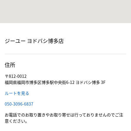
ジーユー ヨドバシ博多店
住所
〒812-0012
福岡県福岡市博多区博多駅中央街6-12 ヨドバシ博多 3F
ルートを見る
050-3096-6837
お電話でのお取り置きやお取り寄せは行っておりませんのでご注
意ください。