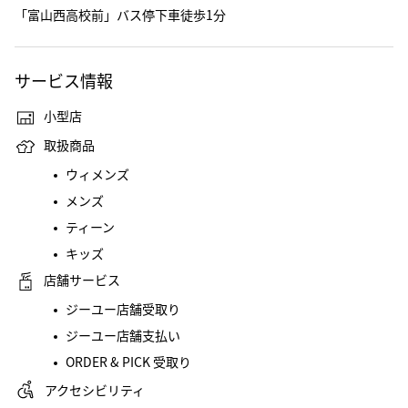
「富山西高校前」バス停下車徒歩1分
サービス情報
小型店
取扱商品
ウィメンズ
メンズ
ティーン
キッズ
店舗サービス
ジーユー店舗受取り
ジーユー店舗支払い
ORDER & PICK 受取り
アクセシビリティ