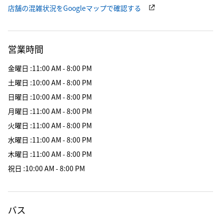
店舗の混雑状況をGoogleマップで確認する
営業時間
金曜日
:
11:00 AM - 8:00 PM
土曜日
:
10:00 AM - 8:00 PM
日曜日
:
10:00 AM - 8:00 PM
月曜日
:
11:00 AM - 8:00 PM
火曜日
:
11:00 AM - 8:00 PM
水曜日
:
11:00 AM - 8:00 PM
木曜日
:
11:00 AM - 8:00 PM
祝日
:
10:00 AM - 8:00 PM
バス