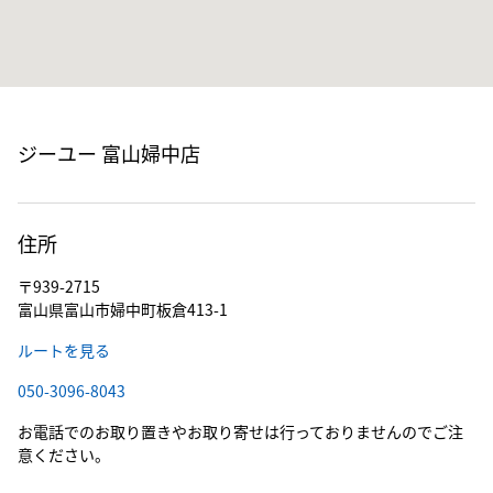
ジーユー 富山婦中店
住所
〒939-2715
富山県富山市婦中町板倉413-1
ルートを見る
050-3096-8043
お電話でのお取り置きやお取り寄せは行っておりませんのでご注
意ください。