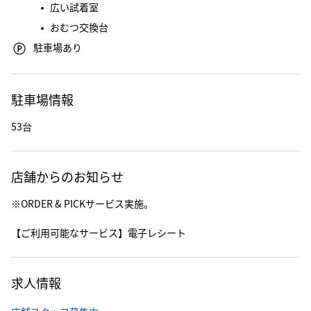
広い試着室
おむつ交換台
駐車場あり
駐車場情報
53台
店舗からのお知らせ
※ORDER & PICKサービス実施。
【ご利用可能なサービス】電子レシート
求人情報