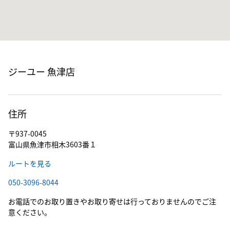
ジーユー 魚津店
住所
〒937-0045
富山県魚津市相木3603番１
ルートを見る
050-3096-8044
お電話でのお取り置きやお取り寄せは行っておりませんのでご注
意ください。