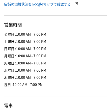
店舗の混雑状況をGoogleマップで確認する
営業時間
金曜日
:
10:00 AM - 7:00 PM
土曜日
:
10:00 AM - 7:00 PM
日曜日
:
10:00 AM - 7:00 PM
月曜日
:
10:00 AM - 7:00 PM
火曜日
:
10:00 AM - 7:00 PM
水曜日
:
10:00 AM - 7:00 PM
木曜日
:
10:00 AM - 7:00 PM
祝日
:
10:00 AM - 7:00 PM
電車