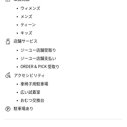
ウィメンズ
メンズ
ティーン
キッズ
店舗サービス
ジーユー店舗受取り
ジーユー店舗支払い
ORDER & PICK 受取り
アクセシビリティ
車椅子用駐車場
広い試着室
おむつ交換台
駐車場あり