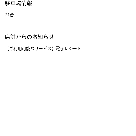
駐車場情報
74台
店舗からのお知らせ
【ご利用可能なサービス】電子レシート