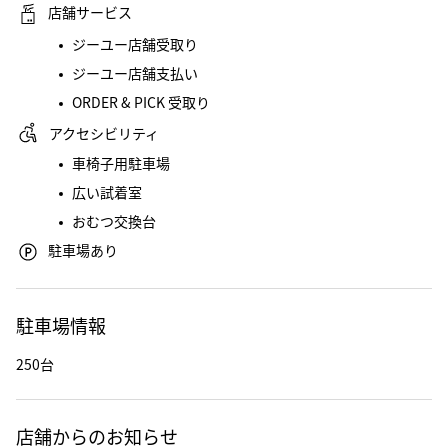
店舗サービス
ジーユー店舗受取り
ジーユー店舗支払い
ORDER & PICK 受取り
アクセシビリティ
車椅子用駐車場
広い試着室
おむつ交換台
駐車場あり
駐車場情報
250台
店舗からのお知らせ