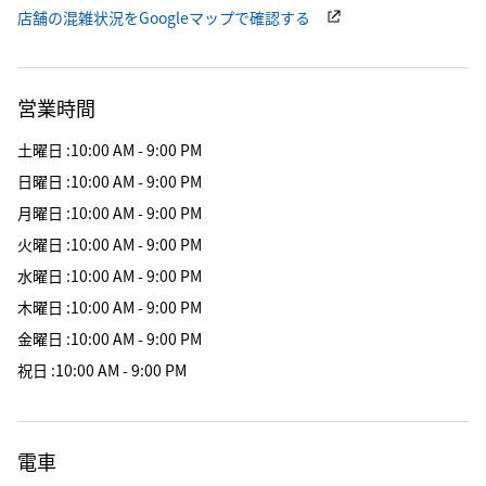
店舗の混雑状況をGoogleマップで確認する
営業時間
土曜日
:
10:00 AM - 9:00 PM
日曜日
:
10:00 AM - 9:00 PM
月曜日
:
10:00 AM - 9:00 PM
火曜日
:
10:00 AM - 9:00 PM
水曜日
:
10:00 AM - 9:00 PM
木曜日
:
10:00 AM - 9:00 PM
金曜日
:
10:00 AM - 9:00 PM
祝日
:
10:00 AM - 9:00 PM
電車