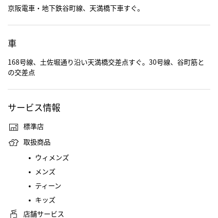
京阪電車・地下鉄谷町線、天満橋下車すぐ。
車
168号線、土佐堀通り沿い天満橋交差点すぐ。30号線、谷町筋と
の交差点
サービス情報
標準店
取扱商品
ウィメンズ
メンズ
ティーン
キッズ
店舗サービス