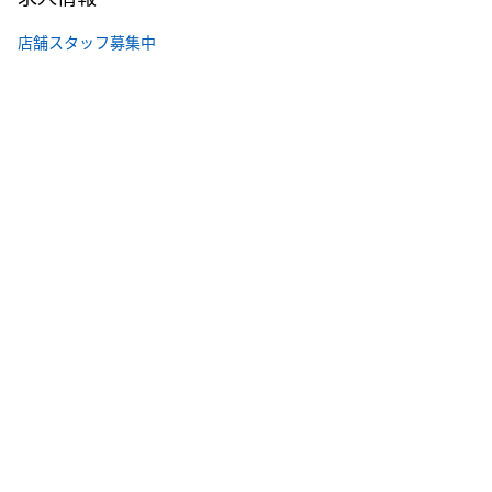
店舗スタッフ募集中