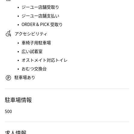
ジーユー店舗受取り
ジーユー店舗支払い
ORDER & PICK 受取り
アクセシビリティ
車椅子用駐車場
広い試着室
オストメイト対応トイレ
おむつ交換台
駐車場あり
駐車場情報
500
求人情報