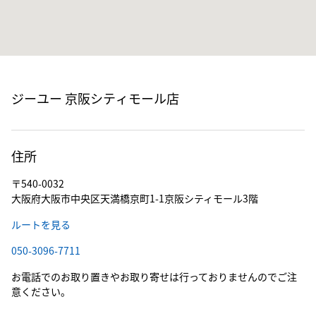
ジーユー 京阪シティモール店
住所
〒540-0032
大阪府大阪市中央区天満橋京町1-1京阪シティモール3階
ルートを見る
050-3096-7711
お電話でのお取り置きやお取り寄せは行っておりませんのでご注
意ください。