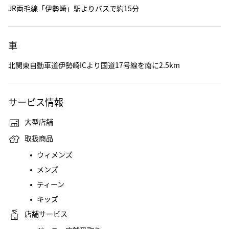
JR両毛線「伊勢崎」駅よりバスで約15分
車
北関東自動車道伊勢崎ICより国道17号線を南に2.5km
サービス情報
大型店舗
取扱商品
ウィメンズ
メンズ
ティーン
キッズ
店舗サービス