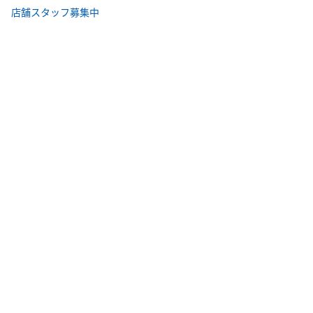
店舗スタッフ募集中