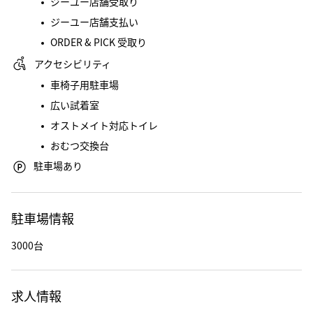
ジーユー店舗受取り
ジーユー店舗支払い
ORDER & PICK 受取り
アクセシビリティ
車椅子用駐車場
広い試着室
オストメイト対応トイレ
おむつ交換台
駐車場あり
駐車場情報
3000台
求人情報