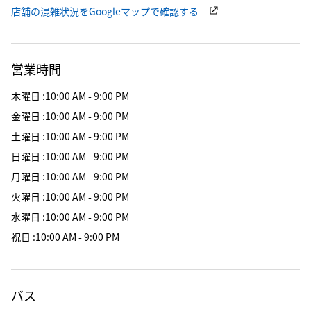
店舗の混雑状況をGoogleマップで確認する
営業時間
木曜日
:
10:00 AM - 9:00 PM
金曜日
:
10:00 AM - 9:00 PM
土曜日
:
10:00 AM - 9:00 PM
日曜日
:
10:00 AM - 9:00 PM
月曜日
:
10:00 AM - 9:00 PM
火曜日
:
10:00 AM - 9:00 PM
水曜日
:
10:00 AM - 9:00 PM
祝日
:
10:00 AM - 9:00 PM
バス