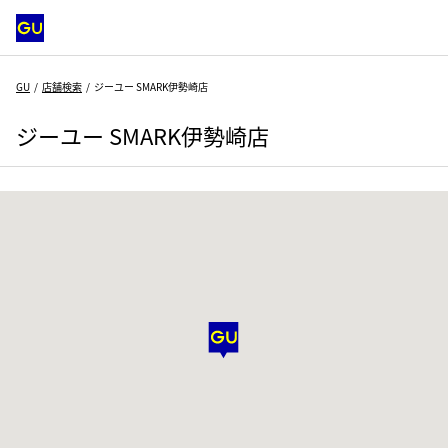
GU
店舗検索
ジーユー SMARK伊勢崎店
ジーユー SMARK伊勢崎店