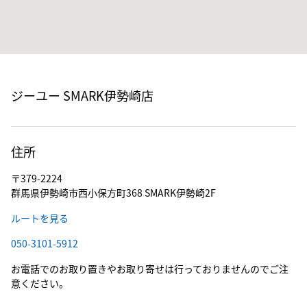
ジーユー SMARK伊勢崎店
住所
〒379-2224
群馬県伊勢崎市西小保方町368 SMARK伊勢崎2F
ルートを見る
050-3101-5912
お電話でのお取り置きやお取り寄せは行っておりませんのでご注
意ください。