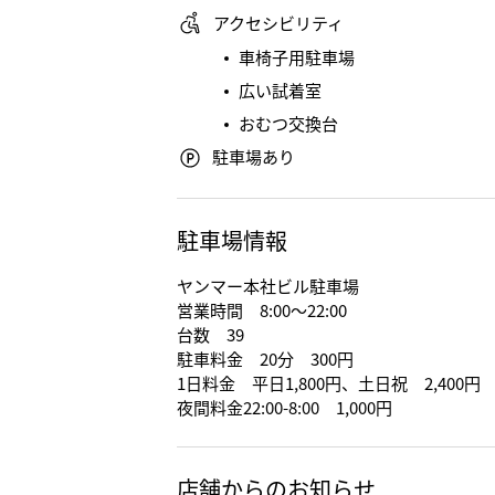
アクセシビリティ
車椅子用駐車場
広い試着室
おむつ交換台
駐車場あり
駐車場情報
ヤンマー本社ビル駐車場
営業時間 8:00～22:00
台数 39
駐車料金 20分 300円
1日料金 平日1,800円、土日祝 2,400円
夜間料金22:00-8:00 1,000円
店舗からのお知らせ