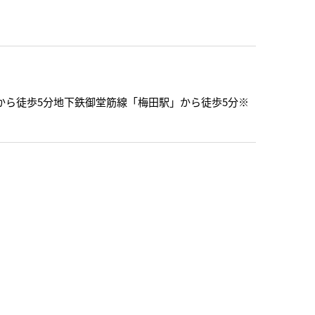
から徒歩5分地下鉄御堂筋線「梅田駅」から徒歩5分※