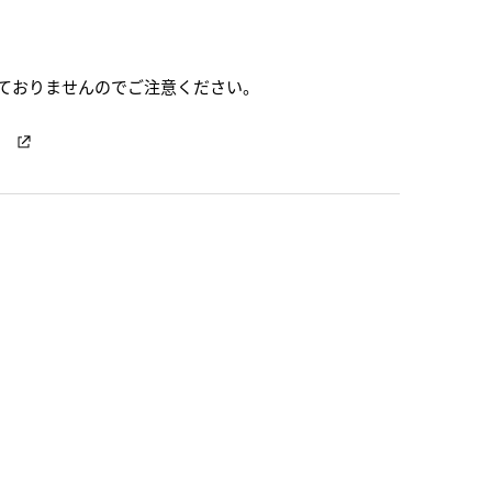
ておりませんのでご注意ください。