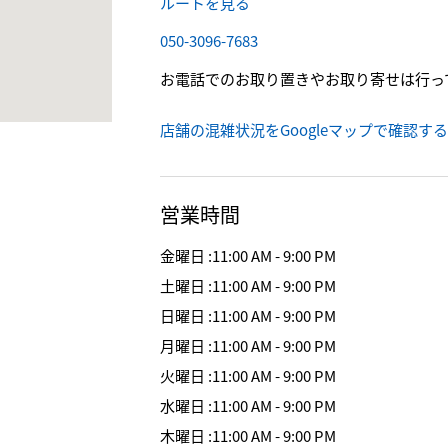
ルートを見る
050-3096-7683
お電話でのお取り置きやお取り寄せは行っ
店舗の混雑状況をGoogleマップで確認する
営業時間
金曜日
:
11:00 AM - 9:00 PM
土曜日
:
11:00 AM - 9:00 PM
日曜日
:
11:00 AM - 9:00 PM
月曜日
:
11:00 AM - 9:00 PM
火曜日
:
11:00 AM - 9:00 PM
水曜日
:
11:00 AM - 9:00 PM
木曜日
:
11:00 AM - 9:00 PM