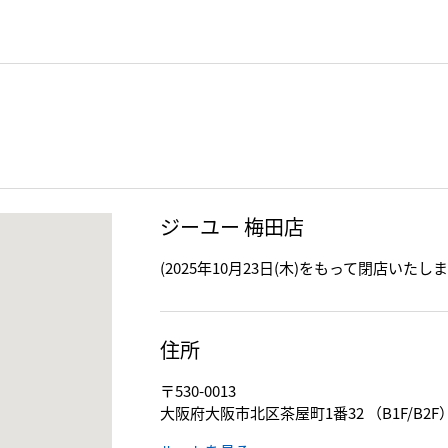
ジーユー 梅田店
(2025年10月23日(木)をもって閉店いたしま
住所
〒530-0013
大阪府大阪市北区茶屋町1番32 （B1F/B2F