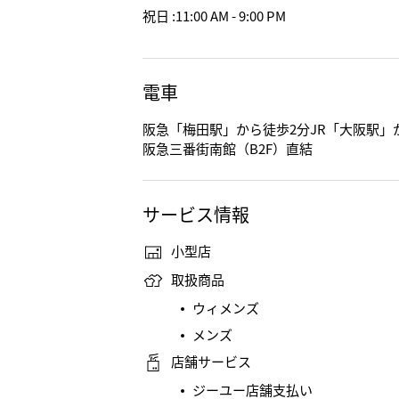
祝日
:
11:00 AM - 9:00 PM
電車
阪急「梅田駅」から徒歩2分JR「大阪駅」
阪急三番街南館（B2F）直結
サービス情報
小型店
取扱商品
ウィメンズ
メンズ
店舗サービス
ジーユー店舗支払い