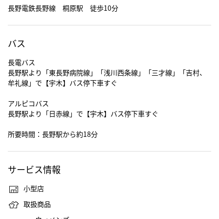
長野電鉄長野線 桐原駅 徒歩10分
バス
長電バス
長野駅より「東長野病院線」「浅川西条線」「三才線」「吉村、
牟礼線」で【宇木】バス停下車すぐ
アルピコバス
長野駅より「日赤線」で【宇木】バス停下車すぐ
所要時間：長野駅から約18分
サービス情報
小型店
取扱商品