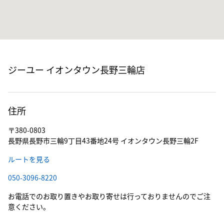
ジーユー イオンタウン長野三輪店
住所
〒380-0803
長野県長野市三輪9丁目43番地24号 イオンタウン長野三輪2F
ルートを見る
050-3096-8220
お電話でのお取り置きやお取り寄せは行っておりませんのでご注
意ください。