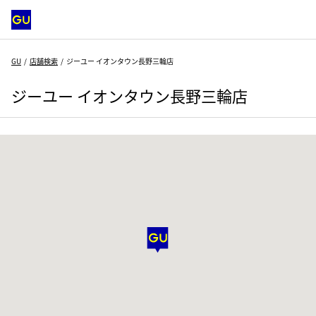
GU
店舗検索
ジーユー イオンタウン長野三輪店
ジーユー イオンタウン長野三輪店