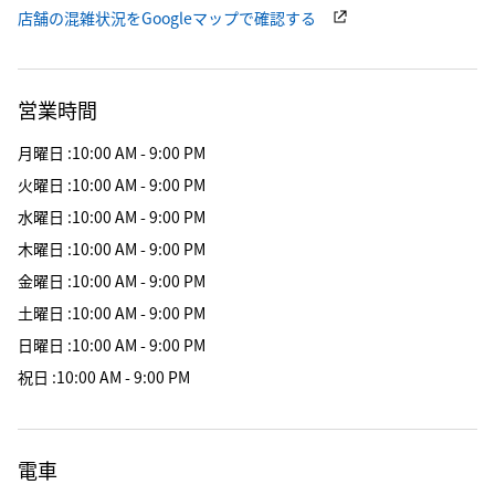
店舗の混雑状況をGoogleマップで確認する
営業時間
月曜日
:
10:00 AM - 9:00 PM
火曜日
:
10:00 AM - 9:00 PM
水曜日
:
10:00 AM - 9:00 PM
木曜日
:
10:00 AM - 9:00 PM
金曜日
:
10:00 AM - 9:00 PM
土曜日
:
10:00 AM - 9:00 PM
日曜日
:
10:00 AM - 9:00 PM
祝日
:
10:00 AM - 9:00 PM
電車