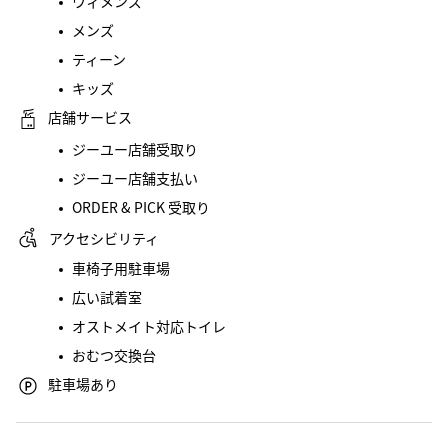
ウィメンズ
メンズ
ティーン
キッズ
店舗サービス
ジーユー店舗受取り
ジーユー店舗支払い
ORDER & PICK 受取り
アクセシビリティ
車椅子用駐車場
広い試着室
オストメイト対応トイレ
おむつ交換台
駐車場あり