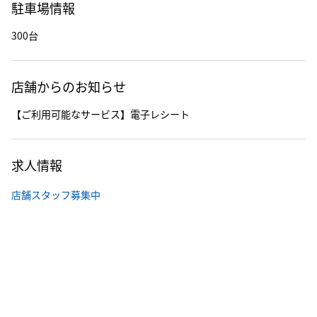
駐車場情報
300台
店舗からのお知らせ
【ご利用可能なサービス】電子レシート
求人情報
店舗スタッフ募集中