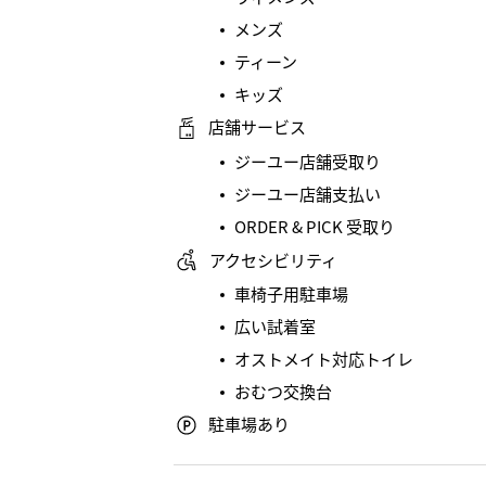
メンズ
ティーン
キッズ
店舗サービス
ジーユー店舗受取り
ジーユー店舗支払い
ORDER & PICK 受取り
アクセシビリティ
車椅子用駐車場
広い試着室
オストメイト対応トイレ
おむつ交換台
駐車場あり