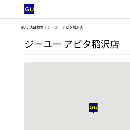
GU
店舗検索
ジーユー アピタ稲沢店
ジーユー アピタ稲沢店