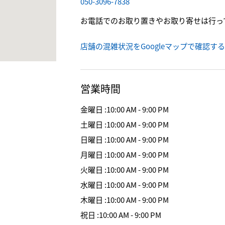
050-3096-7838
お電話でのお取り置きやお取り寄せは行っ
店舗の混雑状況をGoogleマップで確認する
営業時間
金曜日
:
10:00 AM - 9:00 PM
土曜日
:
10:00 AM - 9:00 PM
日曜日
:
10:00 AM - 9:00 PM
月曜日
:
10:00 AM - 9:00 PM
火曜日
:
10:00 AM - 9:00 PM
水曜日
:
10:00 AM - 9:00 PM
木曜日
:
10:00 AM - 9:00 PM
祝日
:
10:00 AM - 9:00 PM