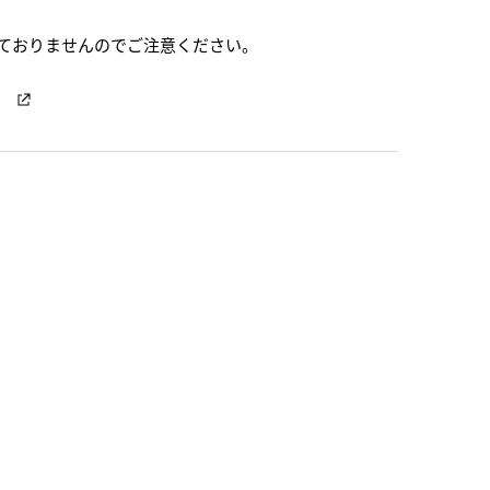
ておりませんのでご注意ください。