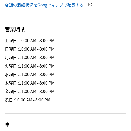
店舗の混雑状況をGoogleマップで確認する
営業時間
土曜日
:
10:00 AM - 8:00 PM
日曜日
:
10:00 AM - 8:00 PM
月曜日
:
11:00 AM - 8:00 PM
火曜日
:
11:00 AM - 8:00 PM
水曜日
:
11:00 AM - 8:00 PM
木曜日
:
11:00 AM - 8:00 PM
金曜日
:
11:00 AM - 8:00 PM
祝日
:
10:00 AM - 8:00 PM
車