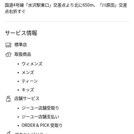
国道4号線「水沢駅東口」交差点より北に650m、「川原田」交差
点右折すぐ
サービス情報
標準店
取扱商品
ウィメンズ
メンズ
ティーン
キッズ
店舗サービス
ジーユー店舗受取り
ジーユー店舗支払い
ORDER & PICK 受取り