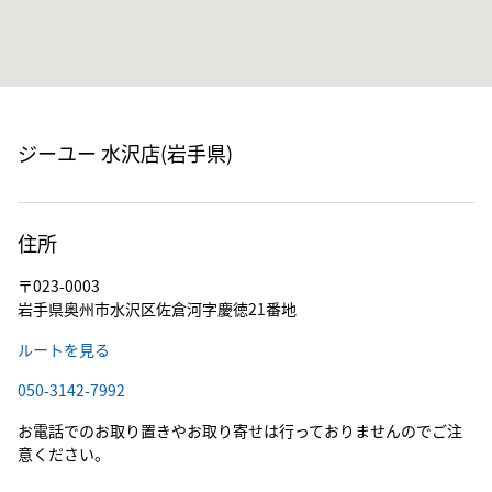
ジーユー 水沢店(岩手県)
住所
〒023-0003
岩手県奥州市水沢区佐倉河字慶徳21番地
ルートを見る
050-3142-7992
お電話でのお取り置きやお取り寄せは行っておりませんのでご注
意ください。