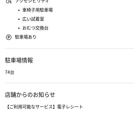
アクセシビリティ
車椅子用駐車場
広い試着室
おむつ交換台
駐車場あり
駐車場情報
74台
店舗からのお知らせ
【ご利用可能なサービス】電子レシート