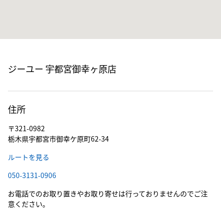
ジーユー 宇都宮御幸ヶ原店
住所
〒321-0982
栃木県宇都宮市御幸ケ原町62-34
ルートを見る
050-3131-0906
お電話でのお取り置きやお取り寄せは行っておりませんのでご注
意ください。