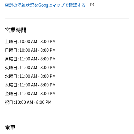
店舗の混雑状況をGoogleマップで確認する
営業時間
土曜日
:
10:00 AM - 8:00 PM
日曜日
:
10:00 AM - 8:00 PM
月曜日
:
11:00 AM - 8:00 PM
火曜日
:
11:00 AM - 8:00 PM
水曜日
:
11:00 AM - 8:00 PM
木曜日
:
11:00 AM - 8:00 PM
金曜日
:
11:00 AM - 8:00 PM
祝日
:
10:00 AM - 8:00 PM
電車