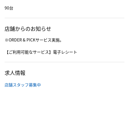
90台
店舗からのお知らせ
※ORDER & PICKサービス実施。
【ご利用可能なサービス】電子レシート
求人情報
店舗スタッフ募集中