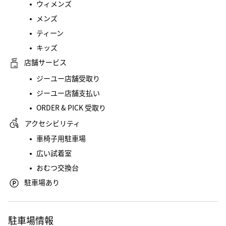
ウィメンズ
メンズ
ティーン
キッズ
店舗サービス
ジーユー店舗受取り
ジーユー店舗支払い
ORDER & PICK 受取り
アクセシビリティ
車椅子用駐車場
広い試着室
おむつ交換台
駐車場あり
駐車場情報