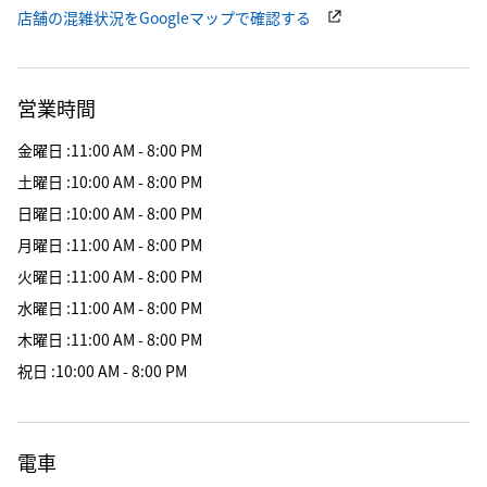
店舗の混雑状況をGoogleマップで確認する
営業時間
金曜日
:
11:00 AM - 8:00 PM
土曜日
:
10:00 AM - 8:00 PM
日曜日
:
10:00 AM - 8:00 PM
月曜日
:
11:00 AM - 8:00 PM
火曜日
:
11:00 AM - 8:00 PM
水曜日
:
11:00 AM - 8:00 PM
木曜日
:
11:00 AM - 8:00 PM
祝日
:
10:00 AM - 8:00 PM
電車