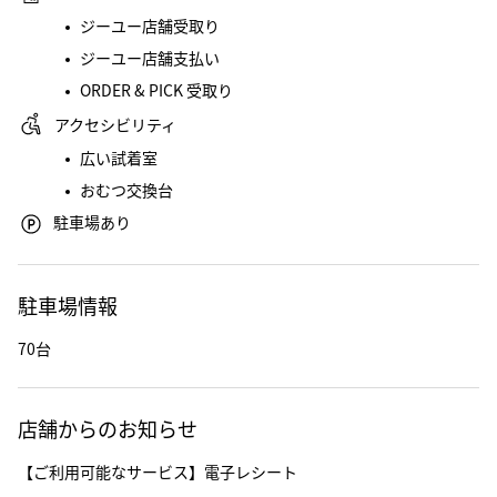
ジーユー店舗受取り
ジーユー店舗支払い
ORDER & PICK 受取り
アクセシビリティ
広い試着室
おむつ交換台
駐車場あり
駐車場情報
70台
店舗からのお知らせ
【ご利用可能なサービス】電子レシート