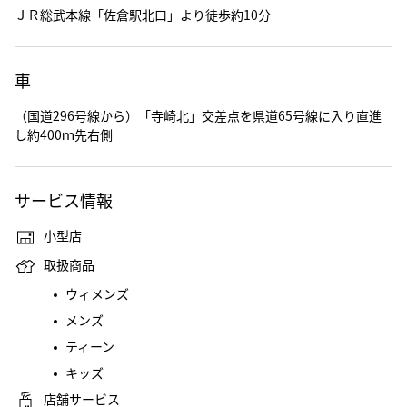
ＪＲ総武本線「佐倉駅北口」より徒歩約10分
車
（国道296号線から）「寺崎北」交差点を県道65号線に入り直進
し約400ｍ先右側
サービス情報
小型店
取扱商品
ウィメンズ
メンズ
ティーン
キッズ
店舗サービス