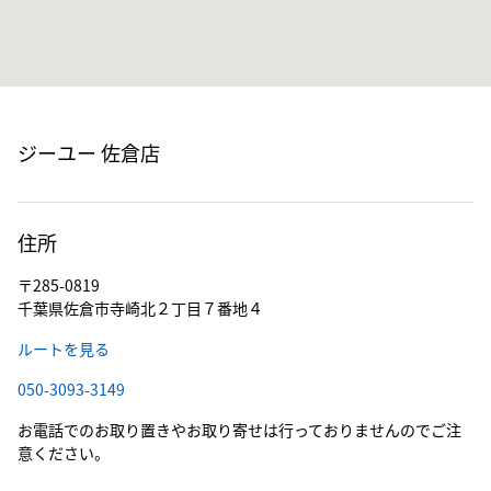
ジーユー 佐倉店
住所
〒285-0819
千葉県佐倉市寺崎北２丁目７番地４
ルートを見る
050-3093-3149
お電話でのお取り置きやお取り寄せは行っておりませんのでご注
意ください。