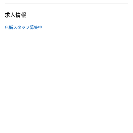
求人情報
店舗スタッフ募集中