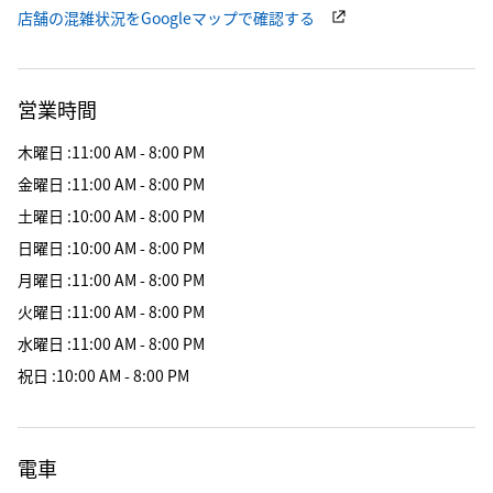
店舗の混雑状況をGoogleマップで確認する
営業時間
木曜日
:
11:00 AM - 8:00 PM
金曜日
:
11:00 AM - 8:00 PM
土曜日
:
10:00 AM - 8:00 PM
日曜日
:
10:00 AM - 8:00 PM
月曜日
:
11:00 AM - 8:00 PM
火曜日
:
11:00 AM - 8:00 PM
水曜日
:
11:00 AM - 8:00 PM
祝日
:
10:00 AM - 8:00 PM
電車