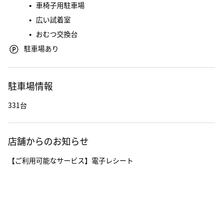
車椅子用駐車場
広い試着室
おむつ交換台
駐車場あり
駐車場情報
331台
店舗からのお知らせ
【ご利用可能なサービス】電子レシート