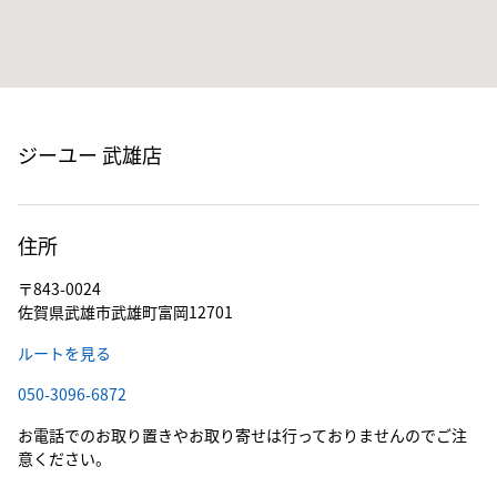
ジーユー 武雄店
住所
〒843-0024
佐賀県武雄市武雄町富岡12701
ルートを見る
050-3096-6872
お電話でのお取り置きやお取り寄せは行っておりませんのでご注
意ください。