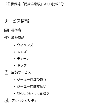
JR佐世保線「武雄温泉駅」より徒歩20分
サービス情報
標準店
取扱商品
ウィメンズ
メンズ
ティーン
キッズ
店舗サービス
ジーユー店舗受取り
ジーユー店舗支払い
ORDER & PICK 受取り
アクセシビリティ