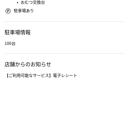
おむつ交換台
駐車場あり
駐車場情報
106台
店舗からのお知らせ
【ご利用可能なサービス】電子レシート