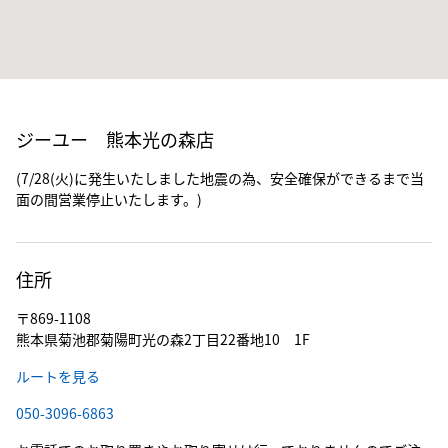
ジーユー 熊本光の森店
(7/28(火)に発生いたしました地震の為、安全確保ができるまで当
面の間営業停止いたします。)
住所
〒869-1108
熊本県菊池郡菊陽町光の森2丁目22番地10 1F
ルートを見る
050-3096-6863