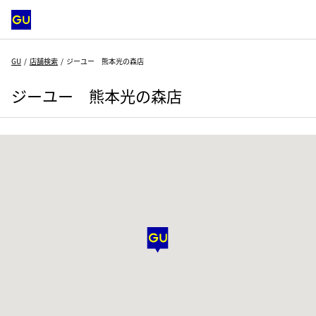
GU
店舗検索
ジーユー 熊本光の森店
ジーユー 熊本光の森店