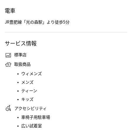
電車
JR豊肥線「光の森駅」より徒歩5分
サービス情報
標準店
取扱商品
ウィメンズ
メンズ
ティーン
キッズ
アクセシビリティ
車椅子用駐車場
広い試着室