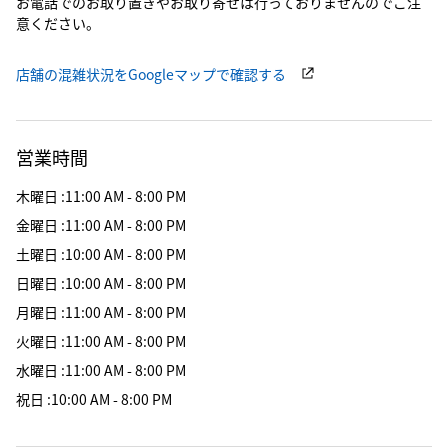
お電話でのお取り置きやお取り寄せは行っておりませんのでご注
意ください。
店舗の混雑状況をGoogleマップで確認する
営業時間
木曜日
:
11:00 AM - 8:00 PM
金曜日
:
11:00 AM - 8:00 PM
土曜日
:
10:00 AM - 8:00 PM
日曜日
:
10:00 AM - 8:00 PM
月曜日
:
11:00 AM - 8:00 PM
火曜日
:
11:00 AM - 8:00 PM
水曜日
:
11:00 AM - 8:00 PM
祝日
:
10:00 AM - 8:00 PM