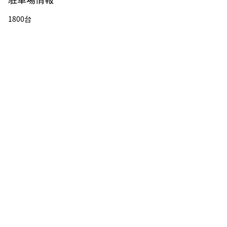
1800台