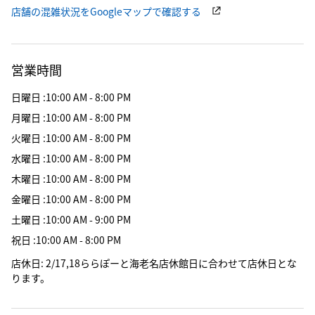
店舗の混雑状況をGoogleマップで確認する
営業時間
日曜日
:
10:00 AM - 8:00 PM
月曜日
:
10:00 AM - 8:00 PM
火曜日
:
10:00 AM - 8:00 PM
水曜日
:
10:00 AM - 8:00 PM
木曜日
:
10:00 AM - 8:00 PM
金曜日
:
10:00 AM - 8:00 PM
土曜日
:
10:00 AM - 9:00 PM
祝日
:
10:00 AM - 8:00 PM
店休日
:
2/17,18ららぽーと海老名店休館日に合わせて店休日とな
ります。