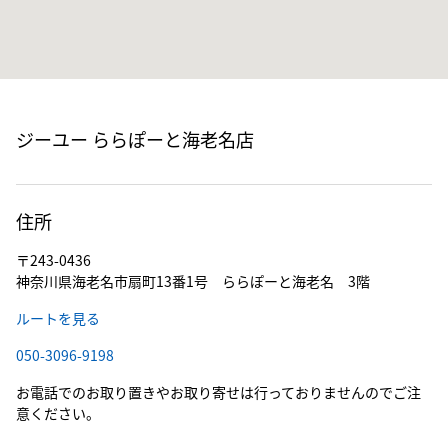
ジーユー ららぽーと海老名店
住所
〒243-0436
神奈川県海老名市扇町13番1号 ららぽーと海老名 3階
ルートを見る
050-3096-9198
お電話でのお取り置きやお取り寄せは行っておりませんのでご注
意ください。