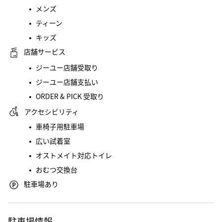
メンズ
ティーン
キッズ
店舗サービス
ジーユー店舗受取り
ジーユー店舗支払い
ORDER & PICK 受取り
アクセシビリティ
車椅子用駐車場
広い試着室
オストメイト対応トイレ
おむつ交換台
駐車場あり
駐車場情報