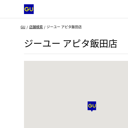
GU
店舗検索
ジーユー アピタ飯田店
ジーユー アピタ飯田店