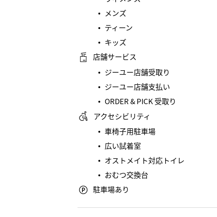
メンズ
ティーン
キッズ
店舗サービス
ジーユー店舗受取り
ジーユー店舗支払い
ORDER & PICK 受取り
アクセシビリティ
車椅子用駐車場
広い試着室
オストメイト対応トイレ
おむつ交換台
駐車場あり