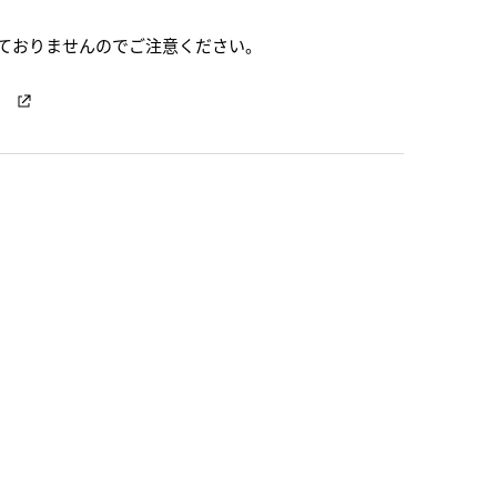
ておりませんのでご注意ください。