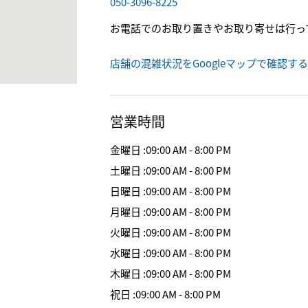
050-3096-8225
お電話でのお取り置きやお取り寄せは行っ
店舗の混雑状況をGoogleマップで確認する
営業時間
金曜日
:
09:00 AM - 8:00 PM
土曜日
:
09:00 AM - 8:00 PM
日曜日
:
09:00 AM - 8:00 PM
月曜日
:
09:00 AM - 8:00 PM
火曜日
:
09:00 AM - 8:00 PM
水曜日
:
09:00 AM - 8:00 PM
木曜日
:
09:00 AM - 8:00 PM
祝日
:
09:00 AM - 8:00 PM