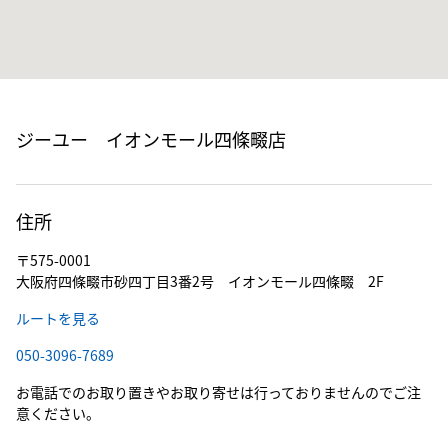
ジーユー イオンモール四條畷店
住所
〒575-0001
大阪府四條畷市砂四丁目3番2号 イオンモール四條畷 2F
ルートを見る
050-3096-7689
お電話でのお取り置きやお取り寄せは行っておりませんのでご注
意ください。