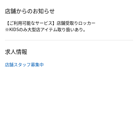
店舗からのお知らせ
【ご利用可能なサービス】店舗受取りロッカー
※KIDSのみ大型店アイテム取り扱いあり。
求人情報
店舗スタッフ募集中