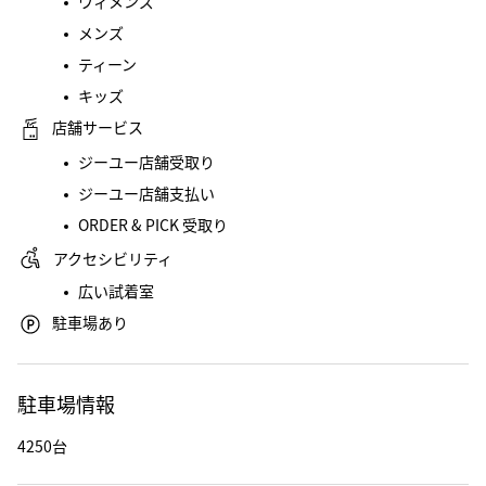
ウィメンズ
メンズ
ティーン
キッズ
店舗サービス
ジーユー店舗受取り
ジーユー店舗支払い
ORDER & PICK 受取り
アクセシビリティ
広い試着室
駐車場あり
駐車場情報
4250台