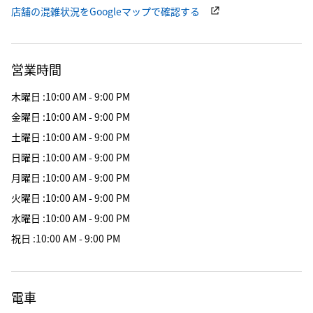
店舗の混雑状況をGoogleマップで確認する
営業時間
木曜日
:
10:00 AM - 9:00 PM
金曜日
:
10:00 AM - 9:00 PM
土曜日
:
10:00 AM - 9:00 PM
日曜日
:
10:00 AM - 9:00 PM
月曜日
:
10:00 AM - 9:00 PM
火曜日
:
10:00 AM - 9:00 PM
水曜日
:
10:00 AM - 9:00 PM
祝日
:
10:00 AM - 9:00 PM
電車