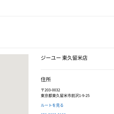
ジーユー 東久留米店
住所
〒203-0032
東京都東久留米市前沢1-9-25
ルートを見る