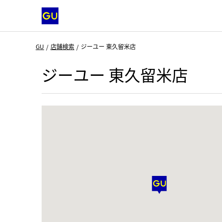
GU
店舗検索
ジーユー 東久留米店
ジーユー 東久留米店