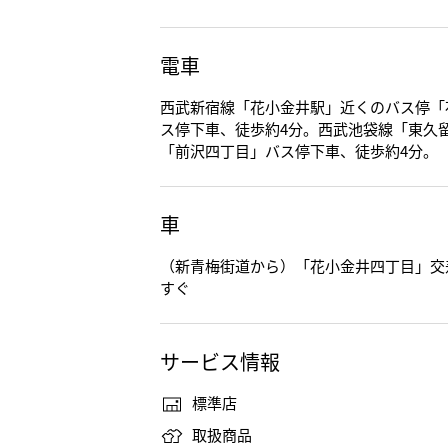
電車
西武新宿線「花小金井駅」近くのバス停「
ス停下車、徒歩約4分。西武池袋線「東久
「前沢四丁目」バス停下車、徒歩約4分。
車
（新青梅街道から）「花小金井四丁目」交
すぐ
サービス情報
標準店
取扱商品