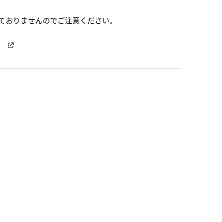
ておりませんのでご注意ください。