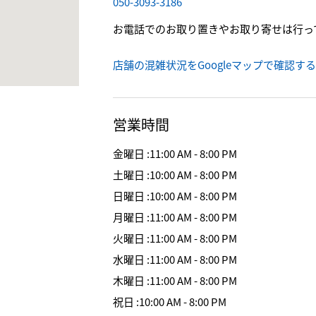
050-3093-3186
お電話でのお取り置きやお取り寄せは行っ
店舗の混雑状況をGoogleマップで確認する
営業時間
金曜日
:
11:00 AM - 8:00 PM
土曜日
:
10:00 AM - 8:00 PM
日曜日
:
10:00 AM - 8:00 PM
月曜日
:
11:00 AM - 8:00 PM
火曜日
:
11:00 AM - 8:00 PM
水曜日
:
11:00 AM - 8:00 PM
木曜日
:
11:00 AM - 8:00 PM
祝日
:
10:00 AM - 8:00 PM