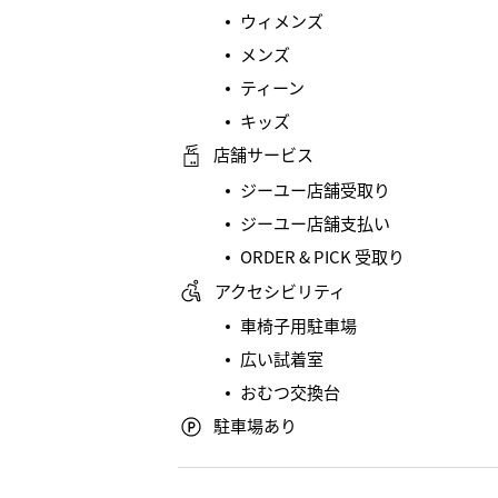
ウィメンズ
メンズ
ティーン
キッズ
店舗サービス
ジーユー店舗受取り
ジーユー店舗支払い
ORDER & PICK 受取り
アクセシビリティ
車椅子用駐車場
広い試着室
おむつ交換台
駐車場あり