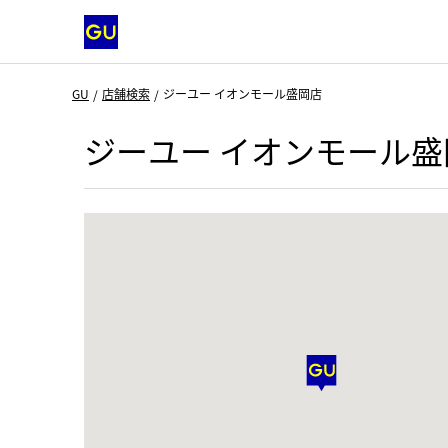
GU
店舗検索
ジーユー イオンモール盛岡店
ジーユー イオンモール盛