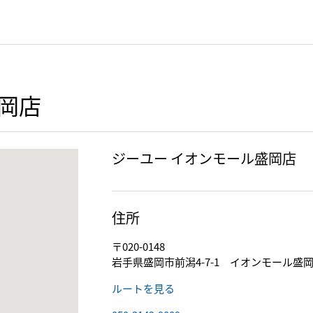
岡店
ジーユー イオンモール盛岡店
住所
〒020-0148
岩手県盛岡市前潟4-7-1 イオンモール盛岡
ルートを見る