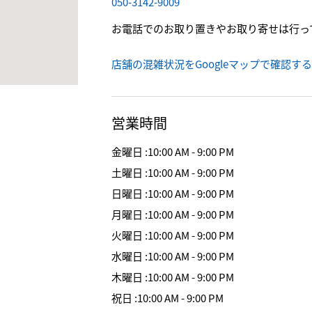
050-3142-9009
お電話でのお取り置きやお取り寄せは行っ
店舗の混雑状況をGoogleマップで確認する
営業時間
金曜日
:
10:00 AM - 9:00 PM
土曜日
:
10:00 AM - 9:00 PM
日曜日
:
10:00 AM - 9:00 PM
月曜日
:
10:00 AM - 9:00 PM
火曜日
:
10:00 AM - 9:00 PM
水曜日
:
10:00 AM - 9:00 PM
木曜日
:
10:00 AM - 9:00 PM
祝日
:
10:00 AM - 9:00 PM