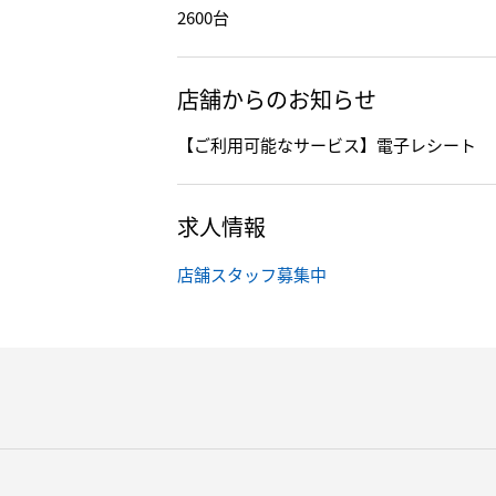
2600台
店舗からのお知らせ
【ご利用可能なサービス】電子レシート
求人情報
店舗スタッフ募集中