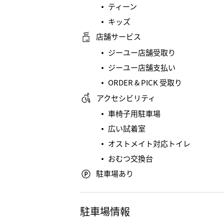
ティーン
キッズ
店舗サービス
ジーユー店舗受取り
ジーユー店舗支払い
ORDER & PICK 受取り
アクセシビリティ
車椅子用駐車場
広い試着室
オストメイト対応トイレ
おむつ交換台
駐車場あり
駐車場情報