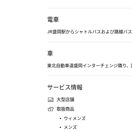
電車
JR盛岡駅からシャトルバスおよび路線バス
車
東北自動車道盛岡インターチェンジ隣り、
サービス情報
大型店舗
取扱商品
ウィメンズ
メンズ