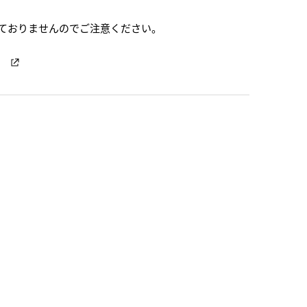
ておりませんのでご注意ください。