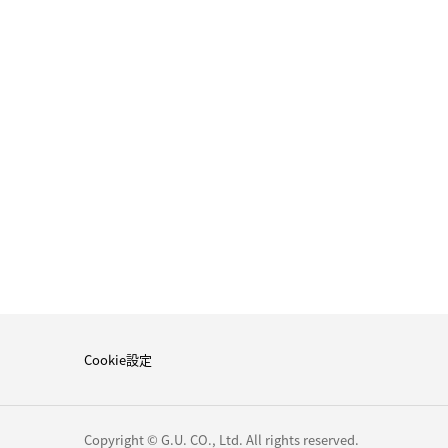
Cookie設定
Copyright © G.U. CO., Ltd. All rights reserved.