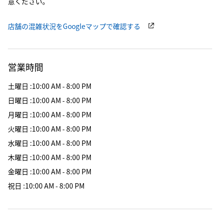
意ください。
店舗の混雑状況をGoogleマップで確認する
営業時間
土曜日
:
10:00 AM - 8:00 PM
日曜日
:
10:00 AM - 8:00 PM
月曜日
:
10:00 AM - 8:00 PM
火曜日
:
10:00 AM - 8:00 PM
水曜日
:
10:00 AM - 8:00 PM
木曜日
:
10:00 AM - 8:00 PM
金曜日
:
10:00 AM - 8:00 PM
祝日
:
10:00 AM - 8:00 PM