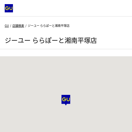
GU
店舗検索
ジーユー ららぽーと湘南平塚店
ジーユー ららぽーと湘南平塚店