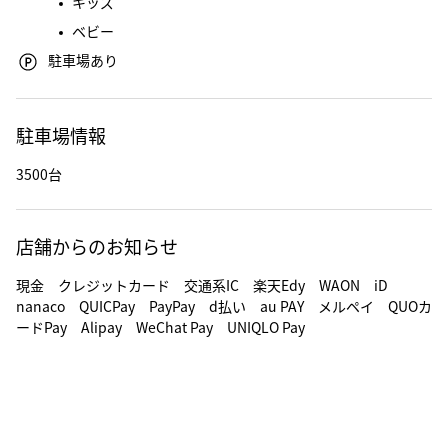
キッズ
ベビー
駐車場あり
駐車場情報
3500台
店舗からのお知らせ
現金 クレジットカード 交通系IC 楽天Edy WAON iD
nanaco QUICPay PayPay d払い au PAY メルペイ QUOカ
ードPay Alipay WeChat Pay UNIQLO Pay