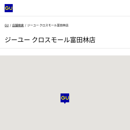
GU
店舗検索
ジーユー クロスモール富田林店
ジーユー クロスモール富田林店