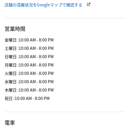
店舗の混雑状況をGoogleマップで確認する
営業時間
金曜日
:
10:00 AM - 8:00 PM
土曜日
:
10:00 AM - 8:00 PM
日曜日
:
10:00 AM - 8:00 PM
月曜日
:
10:00 AM - 8:00 PM
火曜日
:
10:00 AM - 8:00 PM
水曜日
:
10:00 AM - 8:00 PM
木曜日
:
10:00 AM - 8:00 PM
祝日
:
10:00 AM - 8:00 PM
電車