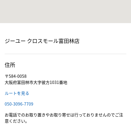
ジーユー クロスモール富田林店
住所
〒584-0058
大阪府富田林市大字彼方1031番地
ルートを見る
050-3096-7709
お電話でのお取り置きやお取り寄せは行っておりませんのでご注
意ください。