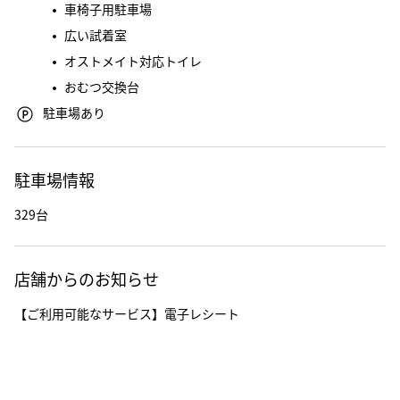
車椅子用駐車場
広い試着室
オストメイト対応トイレ
おむつ交換台
駐車場あり
駐車場情報
329台
店舗からのお知らせ
【ご利用可能なサービス】電子レシート