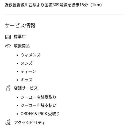
近鉄長野線川西駅より国道309号線を徒歩15分（1km）
サービス情報
標準店
取扱商品
ウィメンズ
メンズ
ティーン
キッズ
店舗サービス
ジーユー店舗受取り
ジーユー店舗支払い
ORDER & PICK 受取り
アクセシビリティ