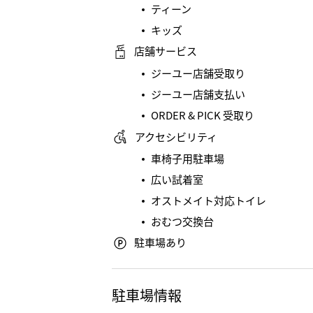
ティーン
キッズ
店舗サービス
ジーユー店舗受取り
ジーユー店舗支払い
ORDER & PICK 受取り
アクセシビリティ
車椅子用駐車場
広い試着室
オストメイト対応トイレ
おむつ交換台
駐車場あり
駐車場情報