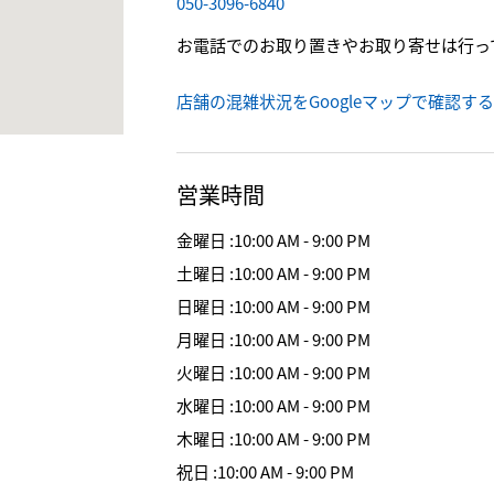
050-3096-6840
お電話でのお取り置きやお取り寄せは行っ
店舗の混雑状況をGoogleマップで確認する
営業時間
金曜日
:
10:00 AM - 9:00 PM
土曜日
:
10:00 AM - 9:00 PM
日曜日
:
10:00 AM - 9:00 PM
月曜日
:
10:00 AM - 9:00 PM
火曜日
:
10:00 AM - 9:00 PM
水曜日
:
10:00 AM - 9:00 PM
木曜日
:
10:00 AM - 9:00 PM
祝日
:
10:00 AM - 9:00 PM