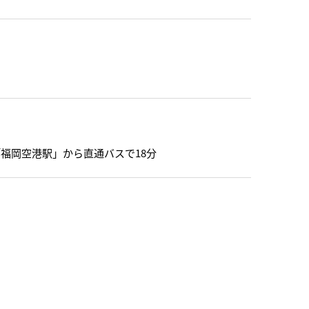
「福岡空港駅」から直通バスで18分