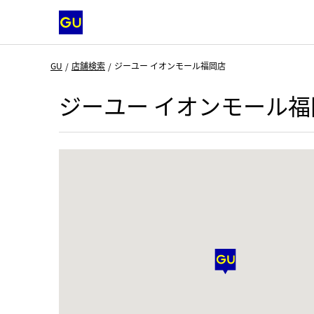
GU
店舗検索
ジーユー イオンモール福岡店
ジーユー イオンモール福