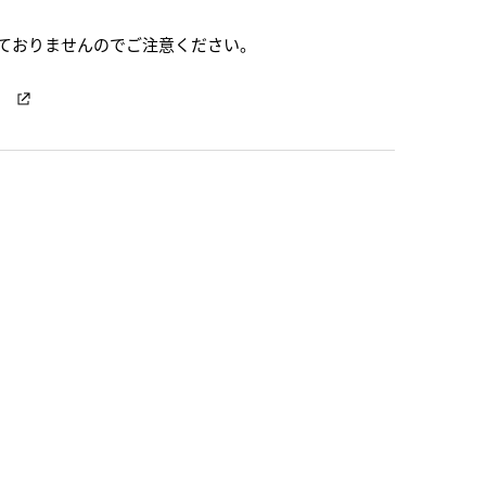
ておりませんのでご注意ください。