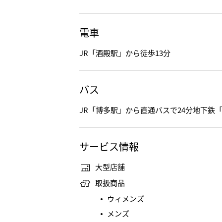
電車
JR「酒殿駅」から徒歩13分
バス
JR「博多駅」から直通バスで24分地下鉄
サービス情報
大型店舗
取扱商品
ウィメンズ
メンズ