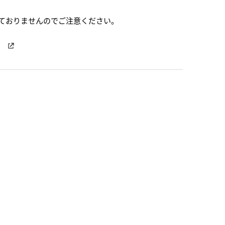
ておりませんのでご注意ください。