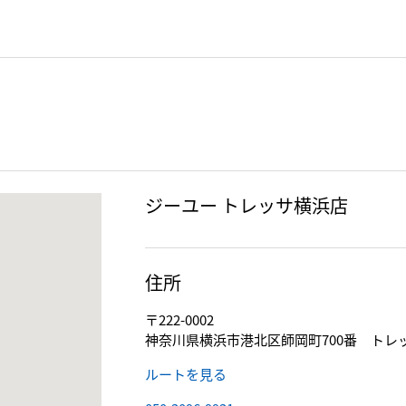
ジーユー トレッサ横浜店
住所
〒222-0002
神奈川県横浜市港北区師岡町700番 トレ
ルートを見る