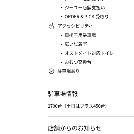
ジーユー店舗支払い
ORDER & PICK 受取り
アクセシビリティ
車椅子用駐車場
広い試着室
オストメイト対応トイレ
おむつ交換台
駐車場あり
駐車場情報
2700台（土日はプラス450台）
店舗からのお知らせ