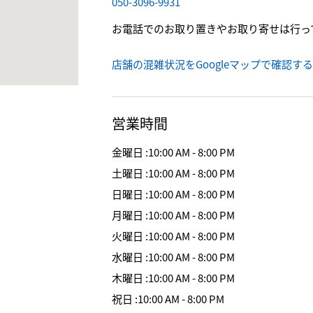
050-3096-9931
お電話でのお取り置きやお取り寄せは行っ
店舗の混雑状況をGoogleマップで確認する
営業時間
金曜日
:
10:00 AM - 8:00 PM
土曜日
:
10:00 AM - 8:00 PM
日曜日
:
10:00 AM - 8:00 PM
月曜日
:
10:00 AM - 8:00 PM
火曜日
:
10:00 AM - 8:00 PM
水曜日
:
10:00 AM - 8:00 PM
木曜日
:
10:00 AM - 8:00 PM
祝日
:
10:00 AM - 8:00 PM