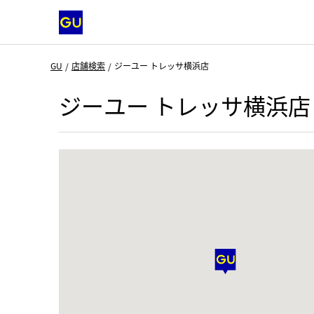
GU
店舗検索
ジーユー トレッサ横浜店
ジーユー トレッサ横浜店