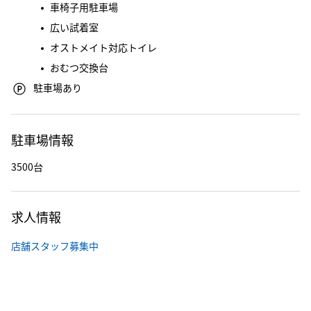
車椅子用駐車場
広い試着室
オストメイト対応トイレ
おむつ交換台
駐車場あり
駐車場情報
3500台
求人情報
店舗スタッフ募集中