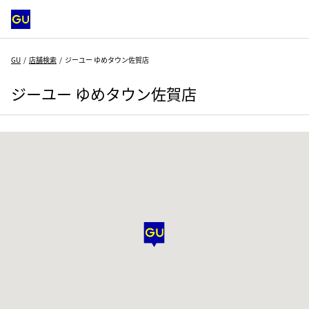
GU
店舗検索
ジーユー ゆめタウン佐賀店
ジーユー ゆめタウン佐賀店