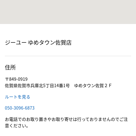
ジーユー ゆめタウン佐賀店
住所
〒849-0919
佐賀県佐賀市兵庫北5丁目14番1号 ゆめタウン佐賀２Ｆ
ルートを見る
050-3096-6873
お電話でのお取り置きやお取り寄せは行っておりませんのでご注
意ください。