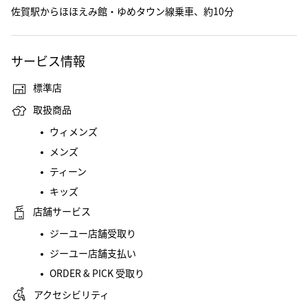
佐賀駅からほほえみ館・ゆめタウン線乗車、約10分
サービス情報
標準店
取扱商品
ウィメンズ
メンズ
ティーン
キッズ
店舗サービス
ジーユー店舗受取り
ジーユー店舗支払い
ORDER & PICK 受取り
アクセシビリティ