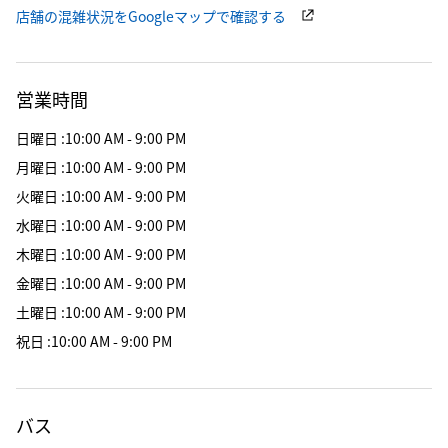
店舗の混雑状況をGoogleマップで確認する
営業時間
日曜日
:
10:00 AM - 9:00 PM
月曜日
:
10:00 AM - 9:00 PM
火曜日
:
10:00 AM - 9:00 PM
水曜日
:
10:00 AM - 9:00 PM
木曜日
:
10:00 AM - 9:00 PM
金曜日
:
10:00 AM - 9:00 PM
土曜日
:
10:00 AM - 9:00 PM
祝日
:
10:00 AM - 9:00 PM
バス