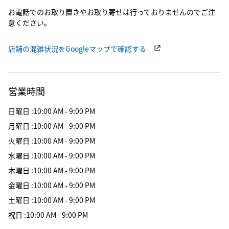
お電話でのお取り置きやお取り寄せは行っておりませんのでご注
意ください。
店舗の混雑状況をGoogleマップで確認する
営業時間
日曜日
:
10:00 AM - 9:00 PM
月曜日
:
10:00 AM - 9:00 PM
火曜日
:
10:00 AM - 9:00 PM
水曜日
:
10:00 AM - 9:00 PM
木曜日
:
10:00 AM - 9:00 PM
金曜日
:
10:00 AM - 9:00 PM
土曜日
:
10:00 AM - 9:00 PM
祝日
:
10:00 AM - 9:00 PM