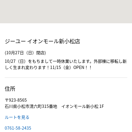
ジーユー イオンモール新小松店
(10月27日（日）閉店)
10/27（日）をもちまして一時休業いたします。外部棟に移転し新
しく生まれ変わります！11/15（金）OPEN！！
住所
〒923-8565
石川県小松市清六町315番地 イオンモール新小松 1F
ルートを見る
0761-58-2435