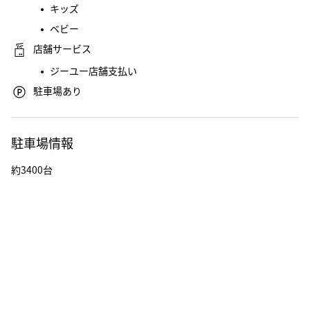
キッズ
ベビー
店舗サービス
ジーユー店舗支払い
駐車場あり
駐車場情報
約3400台