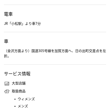
電車
JR「小松駅」より車7分
車
（金沢方面より）国道305号線を加賀方面へ、日の出町交差点を左
折。
サービス情報
大型店舗
取扱商品
ウィメンズ
メンズ