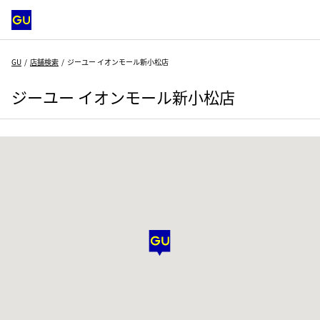
GU
店舗検索
ジーユー イオンモール新小松店
ジーユー イオンモール新小松店