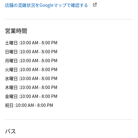
店舗の混雑状況をGoogleマップで確認する
営業時間
土曜日
:
10:00 AM - 8:00 PM
日曜日
:
10:00 AM - 8:00 PM
月曜日
:
10:00 AM - 8:00 PM
火曜日
:
10:00 AM - 8:00 PM
水曜日
:
10:00 AM - 8:00 PM
木曜日
:
10:00 AM - 8:00 PM
金曜日
:
10:00 AM - 8:00 PM
祝日
:
10:00 AM - 8:00 PM
バス