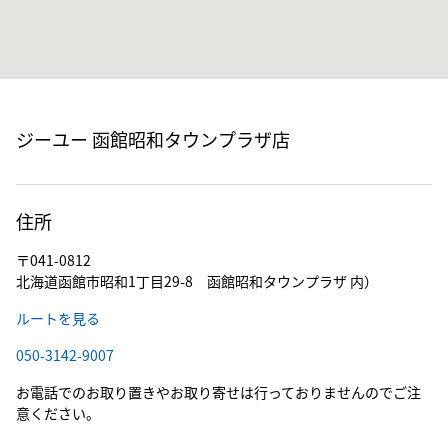
ジーユー 函館昭和タウンプラザ店
住所
〒041-0812
北海道函館市昭和1丁目29-8 函館昭和タウンプラザ 内）
ルートを見る
050-3142-9007
お電話でのお取り置きやお取り寄せは行っておりませんのでご注
意ください。