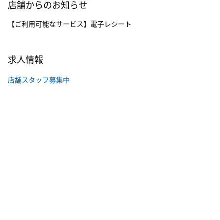
店舗からのお知らせ
【ご利用可能なサービス】電子レシート
求人情報
店舗スタッフ募集中