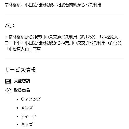
南林間駅、小田急相模原駅、相武台前駅からバス利用
バス
・南林間駅から神奈川中央交通バス利用（約12分）「小松原入
口」下車・小田急相模原駅から神奈川中央交通バス利用（約9分）
「小松原入口」下車
サービス情報
大型店舗
取扱商品
ウィメンズ
メンズ
ティーン
キッズ