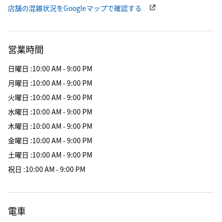
店舗の混雑状況をGoogleマップで確認する
営業時間
日曜日
:
10:00 AM - 9:00 PM
月曜日
:
10:00 AM - 9:00 PM
火曜日
:
10:00 AM - 9:00 PM
水曜日
:
10:00 AM - 9:00 PM
木曜日
:
10:00 AM - 9:00 PM
金曜日
:
10:00 AM - 9:00 PM
土曜日
:
10:00 AM - 9:00 PM
祝日
:
10:00 AM - 9:00 PM
電車