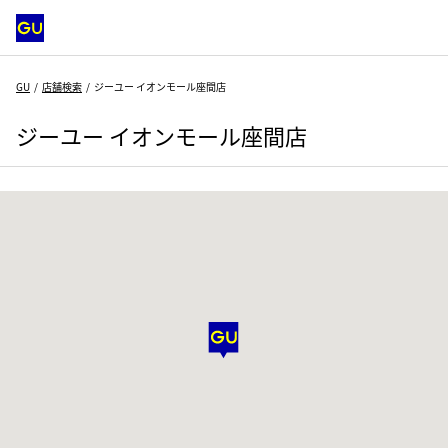
GU
店舗検索
ジーユー イオンモール座間店
ジーユー イオンモール座間店