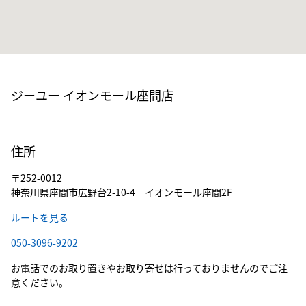
ジーユー イオンモール座間店
住所
〒252-0012
神奈川県座間市広野台2-10-4 イオンモール座間2F
ルートを見る
050-3096-9202
お電話でのお取り置きやお取り寄せは行っておりませんのでご注
意ください。