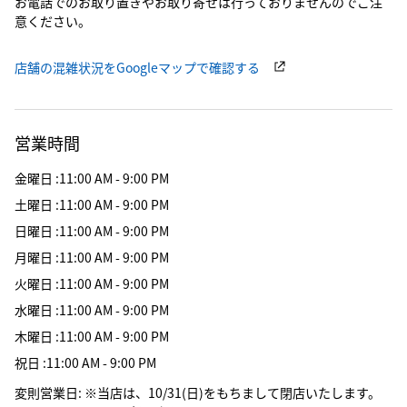
お電話でのお取り置きやお取り寄せは行っておりませんのでご注
意ください。
店舗の混雑状況をGoogleマップで確認する
営業時間
金曜日
:
11:00 AM - 9:00 PM
土曜日
:
11:00 AM - 9:00 PM
日曜日
:
11:00 AM - 9:00 PM
月曜日
:
11:00 AM - 9:00 PM
火曜日
:
11:00 AM - 9:00 PM
水曜日
:
11:00 AM - 9:00 PM
木曜日
:
11:00 AM - 9:00 PM
祝日
:
11:00 AM - 9:00 PM
変則営業日
:
※当店は、10/31(日)をもちまして閉店いたします。