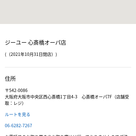
ジーユー 心斎橋オーパ店
(（2021年10月31日閉店）)
住所
〒542-0086
大阪府大阪市中央区西心斎橋1丁目4-3 心斎橋オーパ7F（店舗受
取：レジ）
ルートを見る
06-6282-7267