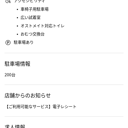
アクセシビリティ
車椅子用駐車場
広い試着室
オストメイト対応トイレ
おむつ交換台
駐車場あり
駐車場情報
200台
店舗からのお知らせ
【ご利用可能なサービス】電子レシート
求人情報