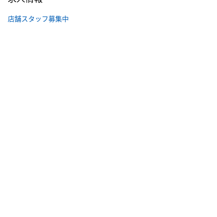
店舗スタッフ募集中