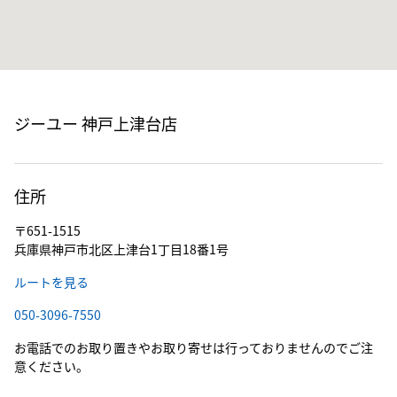
ジーユー 神戸上津台店
住所
〒651-1515
兵庫県神戸市北区上津台1丁目18番1号
ルートを見る
050-3096-7550
お電話でのお取り置きやお取り寄せは行っておりませんのでご注
意ください。