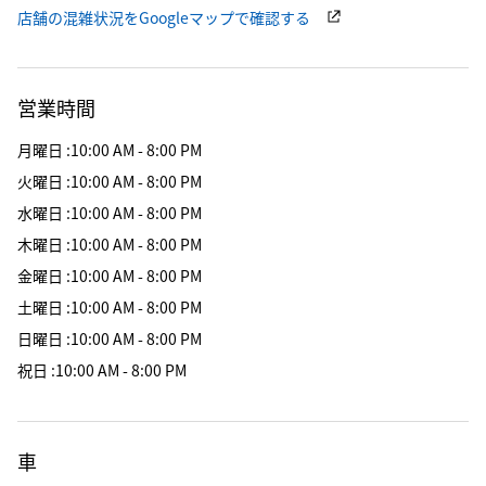
店舗の混雑状況をGoogleマップで確認する
営業時間
月曜日
:
10:00 AM - 8:00 PM
火曜日
:
10:00 AM - 8:00 PM
水曜日
:
10:00 AM - 8:00 PM
木曜日
:
10:00 AM - 8:00 PM
金曜日
:
10:00 AM - 8:00 PM
土曜日
:
10:00 AM - 8:00 PM
日曜日
:
10:00 AM - 8:00 PM
祝日
:
10:00 AM - 8:00 PM
車