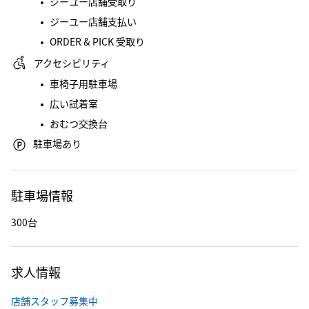
ジーユー店舗受取り
ジーユー店舗支払い
ORDER & PICK 受取り
アクセシビリティ
車椅子用駐車場
広い試着室
おむつ交換台
駐車場あり
駐車場情報
300台
求人情報
店舗スタッフ募集中