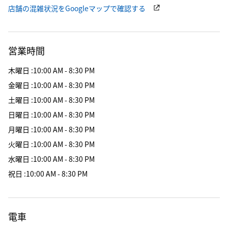
店舗の混雑状況をGoogleマップで確認する
営業時間
木曜日
:
10:00 AM - 8:30 PM
金曜日
:
10:00 AM - 8:30 PM
土曜日
:
10:00 AM - 8:30 PM
日曜日
:
10:00 AM - 8:30 PM
月曜日
:
10:00 AM - 8:30 PM
火曜日
:
10:00 AM - 8:30 PM
水曜日
:
10:00 AM - 8:30 PM
祝日
:
10:00 AM - 8:30 PM
電車