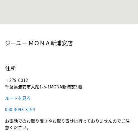
ジーユー ＭＯＮＡ新浦安店
住所
〒279-0012
千葉県浦安市入船1-5-1MONA新浦安3階
ルートを見る
050-3093-3194
お電話でのお取り置きやお取り寄せは行っておりませんのでご注
意ください。