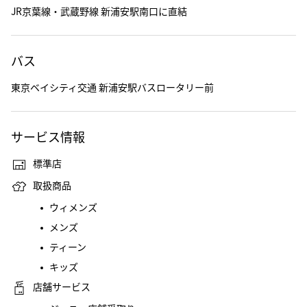
JR京葉線・武蔵野線 新浦安駅南口に直結
バス
東京ベイシティ交通 新浦安駅バスロータリー前
サービス情報
標準店
取扱商品
ウィメンズ
メンズ
ティーン
キッズ
店舗サービス