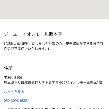
ジーユー イオンモール熊本店
(7/28(火)に発生いたしました地震の為、安全確保ができるまで当
面の間営業停止いたします。)
住所
〒861-3106
熊本県上益城郡嘉島町大字上島字長池2232イオンモール熊本1階
ルートを見る
050-3096-6865