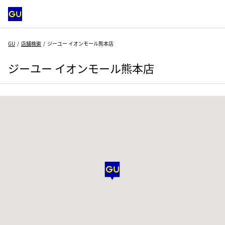
GU
店舗検索
ジーユー イオンモール熊本店
ジーユー イオンモール熊本店