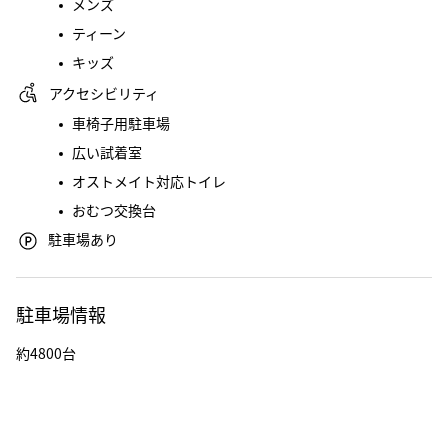
メンズ
ティーン
キッズ
アクセシビリティ
車椅子用駐車場
広い試着室
オストメイト対応トイレ
おむつ交換台
駐車場あり
駐車場情報
約4800台