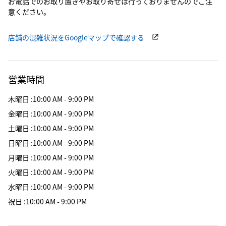
お電話でのお取り置きやお取り寄せは行っておりませんのでご注
意ください。
店舗の混雑状況をGoogleマップで確認する
営業時間
木曜日
:
10:00 AM - 9:00 PM
金曜日
:
10:00 AM - 9:00 PM
土曜日
:
10:00 AM - 9:00 PM
日曜日
:
10:00 AM - 9:00 PM
月曜日
:
10:00 AM - 9:00 PM
火曜日
:
10:00 AM - 9:00 PM
水曜日
:
10:00 AM - 9:00 PM
祝日
:
10:00 AM - 9:00 PM