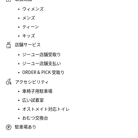
ウィメンズ
メンズ
ティーン
キッズ
店舗サービス
ジーユー店舗受取り
ジーユー店舗支払い
ORDER & PICK 受取り
アクセシビリティ
車椅子用駐車場
広い試着室
オストメイト対応トイレ
おむつ交換台
駐車場あり