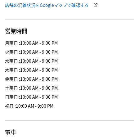
店舗の混雑状況をGoogleマップで確認する
営業時間
月曜日
:
10:00 AM - 9:00 PM
火曜日
:
10:00 AM - 9:00 PM
水曜日
:
10:00 AM - 9:00 PM
木曜日
:
10:00 AM - 9:00 PM
金曜日
:
10:00 AM - 9:00 PM
土曜日
:
10:00 AM - 9:00 PM
日曜日
:
10:00 AM - 9:00 PM
祝日
:
10:00 AM - 9:00 PM
電車