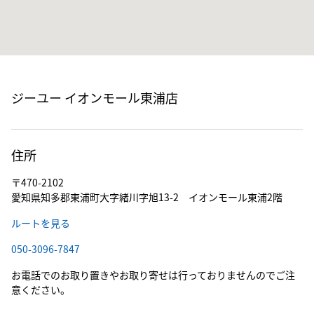
ジーユー イオンモール東浦店
住所
〒470-2102
愛知県知多郡東浦町大字緒川字旭13-2 イオンモール東浦2階
ルートを見る
050-3096-7847
お電話でのお取り置きやお取り寄せは行っておりませんのでご注
意ください。