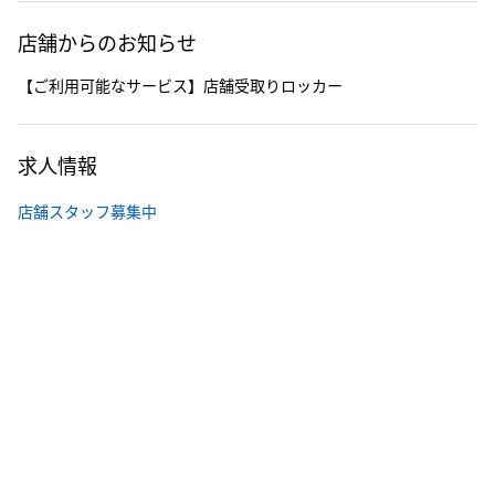
店舗からのお知らせ
【ご利用可能なサービス】店舗受取りロッカー
求人情報
店舗スタッフ募集中