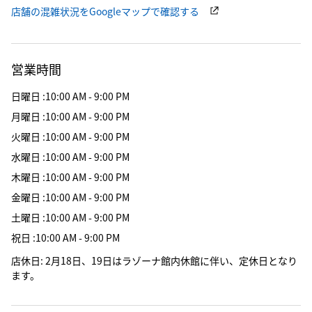
店舗の混雑状況をGoogleマップで確認する
営業時間
日曜日
:
10:00 AM - 9:00 PM
月曜日
:
10:00 AM - 9:00 PM
火曜日
:
10:00 AM - 9:00 PM
水曜日
:
10:00 AM - 9:00 PM
木曜日
:
10:00 AM - 9:00 PM
金曜日
:
10:00 AM - 9:00 PM
土曜日
:
10:00 AM - 9:00 PM
祝日
:
10:00 AM - 9:00 PM
店休日
:
2月18日、19日はラゾーナ館内休館に伴い、定休日となり
ます。