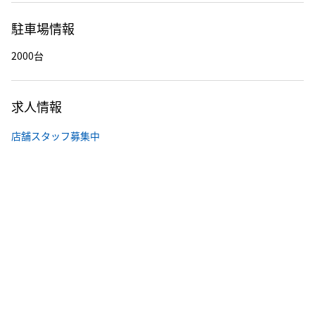
駐車場情報
2000台
求人情報
店舗スタッフ募集中