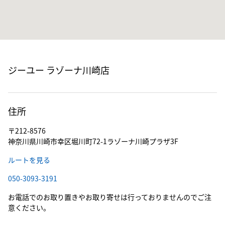
ジーユー ラゾーナ川崎店
住所
〒212-8576
神奈川県川崎市幸区堀川町72-1ラゾーナ川崎プラザ3F
ルートを見る
050-3093-3191
お電話でのお取り置きやお取り寄せは行っておりませんのでご注
意ください。