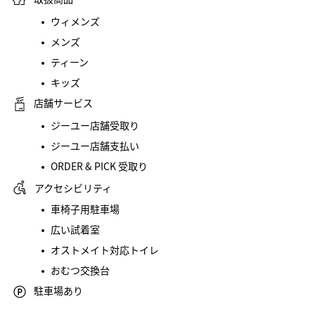
ウィメンズ
メンズ
ティーン
キッズ
店舗サービス
ジーユー店舗受取り
ジーユー店舗支払い
ORDER & PICK 受取り
アクセシビリティ
車椅子用駐車場
広い試着室
オストメイト対応トイレ
おむつ交換台
駐車場あり