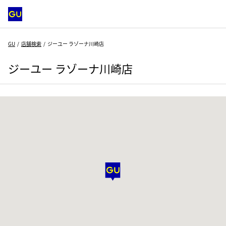
GU
店舗検索
ジーユー ラゾーナ川崎店
ジーユー ラゾーナ川崎店