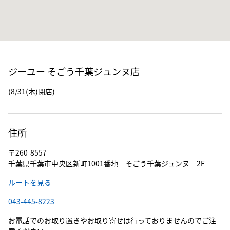
ジーユー そごう千葉ジュンヌ店
(8/31(木)閉店)
住所
〒260-8557
千葉県千葉市中央区新町1001番地 そごう千葉ジュンヌ 2F
ルートを見る
043-445-8223
お電話でのお取り置きやお取り寄せは行っておりませんのでご注