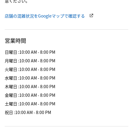
意ください。
店舗の混雑状況をGoogleマップで確認する
営業時間
日曜日
:
10:00 AM - 8:00 PM
月曜日
:
10:00 AM - 8:00 PM
火曜日
:
10:00 AM - 8:00 PM
水曜日
:
10:00 AM - 8:00 PM
木曜日
:
10:00 AM - 8:00 PM
金曜日
:
10:00 AM - 8:00 PM
土曜日
:
10:00 AM - 8:00 PM
祝日
:
10:00 AM - 8:00 PM