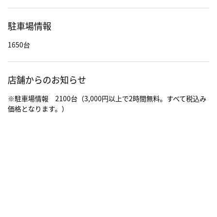
駐車場情報
1650台
店舗からのお知らせ
※駐車場情報 2100台（3,000円以上で2時間無料。すべて税込み
価格となります。）