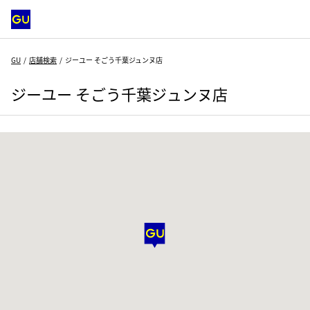
GU
店舗検索
ジーユー そごう千葉ジュンヌ店
ジーユー そごう千葉ジュンヌ店