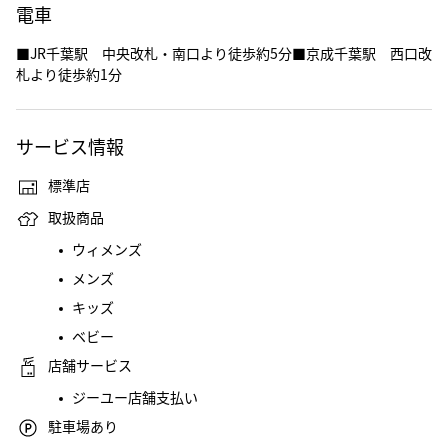
電車
■JR千葉駅 中央改札・南口より徒歩約5分■京成千葉駅 西口改
札より徒歩約1分
サービス情報
標準店
取扱商品
ウィメンズ
メンズ
キッズ
ベビー
店舗サービス
ジーユー店舗支払い
駐車場あり