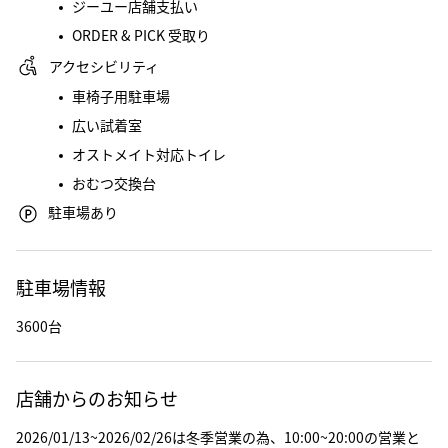
ジーユー店舗支払い
ORDER & PICK 受取り
アクセシビリティ
車椅子用駐車場
広い試着室
オストメイト対応トイレ
おむつ交換台
駐車場あり
駐車場情報
3600台
店舗からのお知らせ
2026/01/13~2026/02/26は冬季営業の為、10:00~20:00の営業と