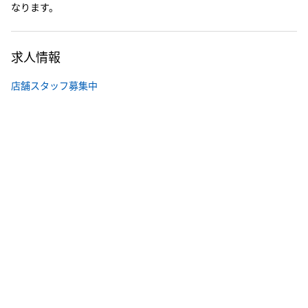
なります。
求人情報
店舗スタッフ募集中