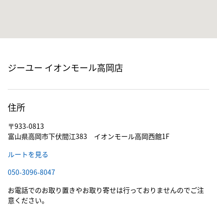
ジーユー イオンモール高岡店
住所
〒933-0813
富山県高岡市下伏間江383 イオンモール高岡西館1F
ルートを見る
050-3096-8047
お電話でのお取り置きやお取り寄せは行っておりませんのでご注
意ください。