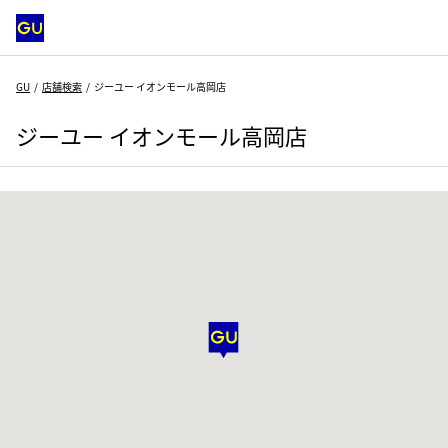
GU
店舗検索
ジーユー イオンモール高岡店
ジーユー イオンモール高岡店