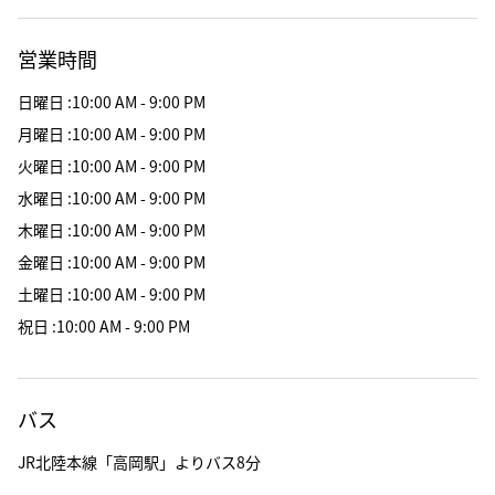
営業時間
日曜日
:
10:00 AM - 9:00 PM
月曜日
:
10:00 AM - 9:00 PM
火曜日
:
10:00 AM - 9:00 PM
水曜日
:
10:00 AM - 9:00 PM
木曜日
:
10:00 AM - 9:00 PM
金曜日
:
10:00 AM - 9:00 PM
土曜日
:
10:00 AM - 9:00 PM
祝日
:
10:00 AM - 9:00 PM
バス
JR北陸本線「高岡駅」よりバス8分