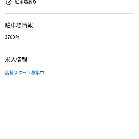
駐車場あり
駐車場情報
3700台
求人情報
店舗スタッフ募集中