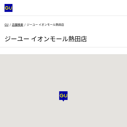
GU
店舗検索
ジーユー イオンモール熱田店
ジーユー イオンモール熱田店