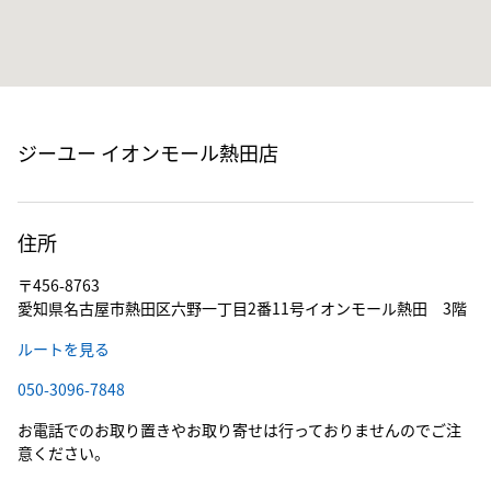
ジーユー イオンモール熱田店
住所
〒456-8763
愛知県名古屋市熱田区六野一丁目2番11号イオンモール熱田 3階
ルートを見る
050-3096-7848
お電話でのお取り置きやお取り寄せは行っておりませんのでご注
意ください。