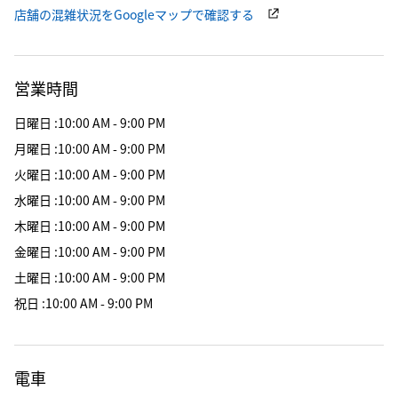
店舗の混雑状況をGoogleマップで確認する
営業時間
日曜日
:
10:00 AM - 9:00 PM
月曜日
:
10:00 AM - 9:00 PM
火曜日
:
10:00 AM - 9:00 PM
水曜日
:
10:00 AM - 9:00 PM
木曜日
:
10:00 AM - 9:00 PM
金曜日
:
10:00 AM - 9:00 PM
土曜日
:
10:00 AM - 9:00 PM
祝日
:
10:00 AM - 9:00 PM
電車