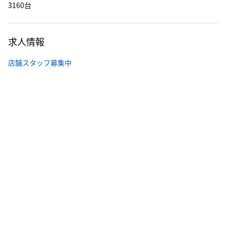
3160台
求人情報
店舗スタッフ募集中