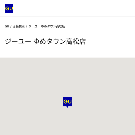
GU
店舗検索
ジーユー ゆめタウン高松店
ジーユー ゆめタウン高松店