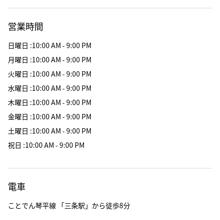
営業時間
日曜日
:
10:00 AM - 9:00 PM
月曜日
:
10:00 AM - 9:00 PM
火曜日
:
10:00 AM - 9:00 PM
水曜日
:
10:00 AM - 9:00 PM
木曜日
:
10:00 AM - 9:00 PM
金曜日
:
10:00 AM - 9:00 PM
土曜日
:
10:00 AM - 9:00 PM
祝日
:
10:00 AM - 9:00 PM
電車
ことでん琴平線 「三条駅」から徒歩8分