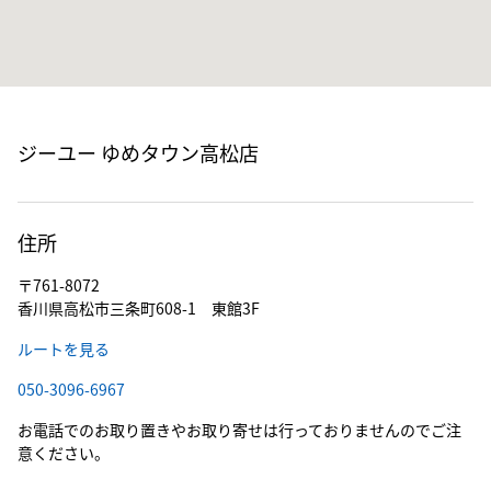
ジーユー ゆめタウン高松店
住所
〒761-8072
香川県高松市三条町608-1 東館3F
ルートを見る
050-3096-6967
お電話でのお取り置きやお取り寄せは行っておりませんのでご注
意ください。