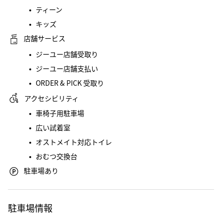
ティーン
キッズ
店舗サービス
ジーユー店舗受取り
ジーユー店舗支払い
ORDER & PICK 受取り
アクセシビリティ
車椅子用駐車場
広い試着室
オストメイト対応トイレ
おむつ交換台
駐車場あり
駐車場情報