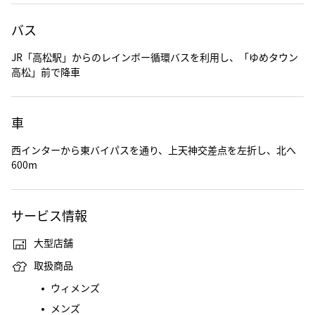
バス
JR「高松駅」からのレインボー循環バスを利用し、「ゆめタウン
高松」前で降車
車
西インターから東バイパスを通り、上天神交差点を左折し、北へ
600m
サービス情報
大型店舗
取扱商品
ウィメンズ
メンズ