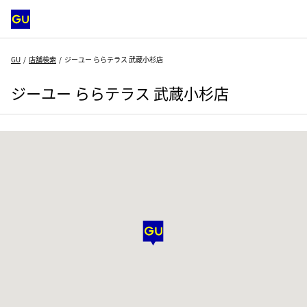
GU
店舗検索
ジーユー ららテラス 武蔵小杉店
ジーユー ららテラス 武蔵小杉店