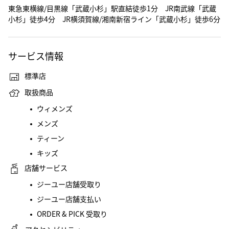
東急東横線/目黒線「武蔵小杉」駅直結徒歩1分 JR南武線「武蔵
小杉」徒歩4分 JR横須賀線/湘南新宿ライン「武蔵小杉」徒歩6分
サービス情報
標準店
取扱商品
ウィメンズ
メンズ
ティーン
キッズ
店舗サービス
ジーユー店舗受取り
ジーユー店舗支払い
ORDER & PICK 受取り