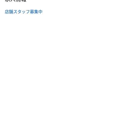
店舗スタッフ募集中