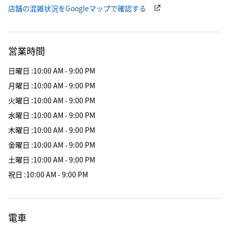
店舗の混雑状況をGoogleマップで確認する
営業時間
日曜日
:
10:00 AM - 9:00 PM
月曜日
:
10:00 AM - 9:00 PM
火曜日
:
10:00 AM - 9:00 PM
水曜日
:
10:00 AM - 9:00 PM
木曜日
:
10:00 AM - 9:00 PM
金曜日
:
10:00 AM - 9:00 PM
土曜日
:
10:00 AM - 9:00 PM
祝日
:
10:00 AM - 9:00 PM
電車