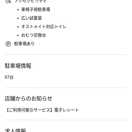
アクセシビリティ
車椅子用駐車場
広い試着室
オストメイト対応トイレ
おむつ交換台
駐車場あり
駐車場情報
67台
店舗からのお知らせ
【ご利用可能なサービス】電子レシート
求人情報