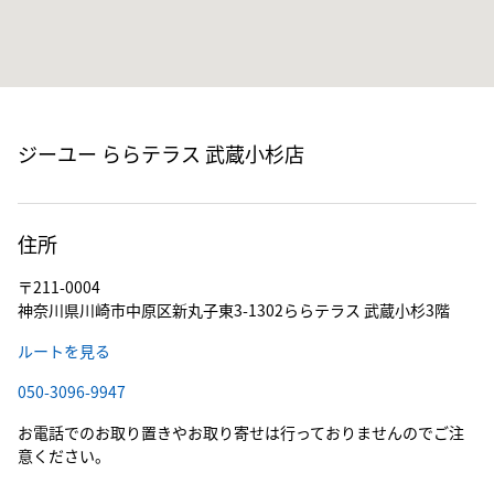
ジーユー ららテラス 武蔵小杉店
住所
〒211-0004
神奈川県川崎市中原区新丸子東3-1302ららテラス 武蔵小杉3階
ルートを見る
050-3096-9947
お電話でのお取り置きやお取り寄せは行っておりませんのでご注
意ください。