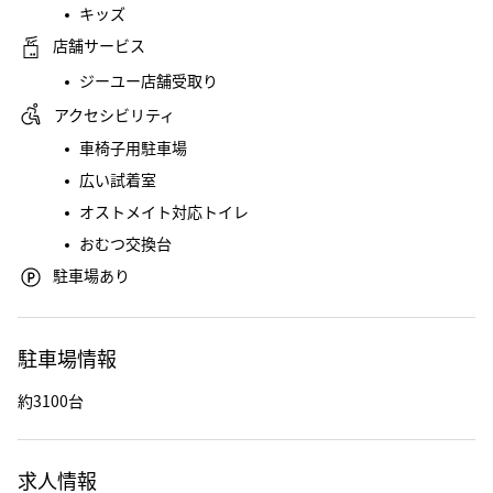
キッズ
店舗サービス
ジーユー店舗受取り
アクセシビリティ
車椅子用駐車場
広い試着室
オストメイト対応トイレ
おむつ交換台
駐車場あり
駐車場情報
約3100台
求人情報