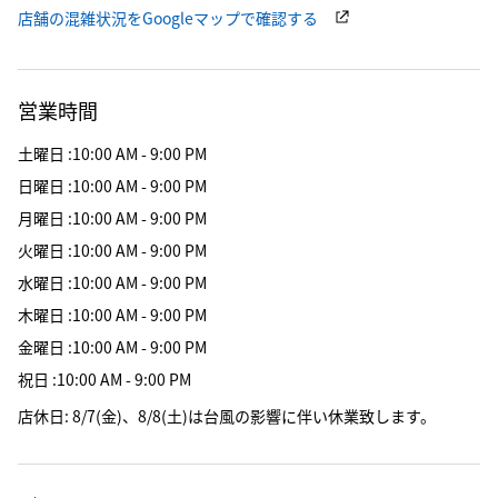
店舗の混雑状況をGoogleマップで確認する
営業時間
土曜日
:
10:00 AM - 9:00 PM
日曜日
:
10:00 AM - 9:00 PM
月曜日
:
10:00 AM - 9:00 PM
火曜日
:
10:00 AM - 9:00 PM
水曜日
:
10:00 AM - 9:00 PM
木曜日
:
10:00 AM - 9:00 PM
金曜日
:
10:00 AM - 9:00 PM
祝日
:
10:00 AM - 9:00 PM
店休日
:
8/7(金)、8/8(土)は台風の影響に伴い休業致します。