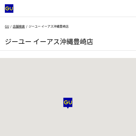
GU
店舗検索
ジーユー イーアス沖縄豊崎店
ジーユー イーアス沖縄豊崎店