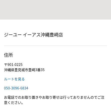
ジーユー イーアス沖縄豊崎店
住所
〒901-0225
沖縄県豊見城市豊崎3番35
ルートを見る
050-3096-6834
お電話でのお取り置きやお取り寄せは行っておりませんのでご注
意ください。