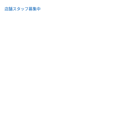
店舗スタッフ募集中