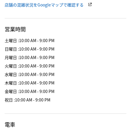
店舗の混雑状況をGoogleマップで確認する
営業時間
土曜日
:
10:00 AM - 9:00 PM
日曜日
:
10:00 AM - 9:00 PM
月曜日
:
10:00 AM - 9:00 PM
火曜日
:
10:00 AM - 9:00 PM
水曜日
:
10:00 AM - 9:00 PM
木曜日
:
10:00 AM - 9:00 PM
金曜日
:
10:00 AM - 9:00 PM
祝日
:
10:00 AM - 9:00 PM
電車