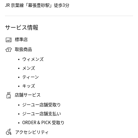
JR 京葉線「幕張豊砂駅」徒歩3分
サービス情報
標準店
取扱商品
ウィメンズ
メンズ
ティーン
キッズ
店舗サービス
ジーユー店舗受取り
ジーユー店舗支払い
ORDER & PICK 受取り
アクセシビリティ