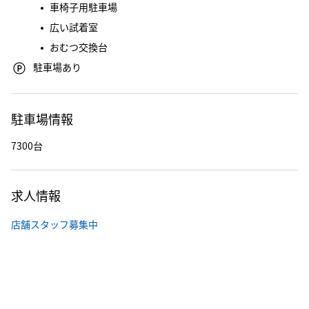
車椅子用駐車場
広い試着室
おむつ交換台
駐車場あり
駐車場情報
7300台
求人情報
店舗スタッフ募集中