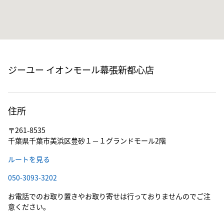
ジーユー イオンモール幕張新都心店
住所
〒261-8535
千葉県千葉市美浜区豊砂１－１グランドモール2階
ルートを見る
050-3093-3202
お電話でのお取り置きやお取り寄せは行っておりませんのでご注
意ください。