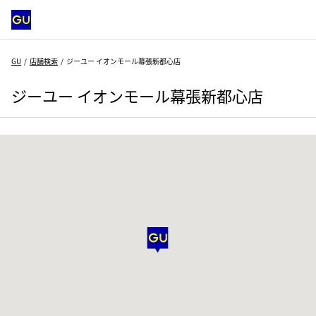
GU
店舗検索
ジーユー イオンモール幕張新都心店
ジーユー イオンモール幕張新都心店