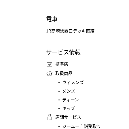
電車
JR高崎駅西口デッキ直結
サービス情報
標準店
取扱商品
ウィメンズ
メンズ
ティーン
キッズ
店舗サービス
ジーユー店舗受取り