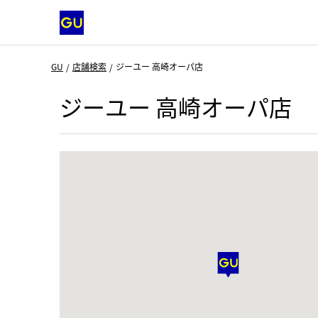
GU
店舗検索
ジーユー 高崎オーパ店
ジーユー 高崎オーパ店