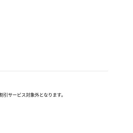
割引サービス対象外となります。