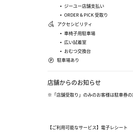
ジーユー店舗支払い
ORDER & PICK 受取り
アクセシビリティ
車椅子用駐車場
広い試着室
おむつ交換台
駐車場あり
店舗からのお知らせ
※「店舗受取り」のみのお客様は駐車券の
【ご利用可能なサービス】電子レシート