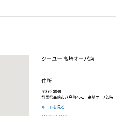
ジーユー 高崎オーパ店
住所
〒370-0849
群馬県高崎市八島町46-1 高崎オーパ5階
ルートを見る