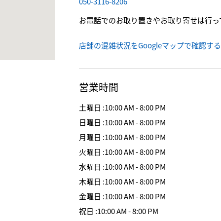
050-3116-8206
お電話でのお取り置きやお取り寄せは行っ
店舗の混雑状況をGoogleマップで確認する
営業時間
土曜日
:
10:00 AM - 8:00 PM
日曜日
:
10:00 AM - 8:00 PM
月曜日
:
10:00 AM - 8:00 PM
火曜日
:
10:00 AM - 8:00 PM
水曜日
:
10:00 AM - 8:00 PM
木曜日
:
10:00 AM - 8:00 PM
金曜日
:
10:00 AM - 8:00 PM
祝日
:
10:00 AM - 8:00 PM