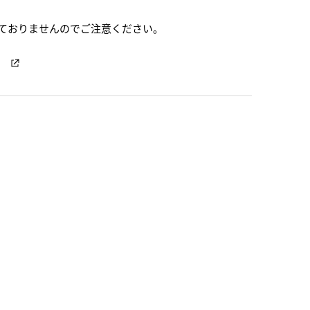
ておりませんのでご注意ください。